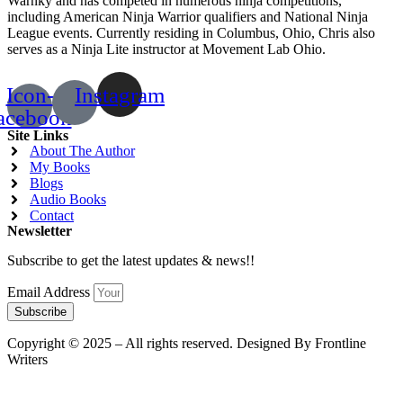
Warnky and has competed in numerous ninja competitions,
including American Ninja Warrior qualifiers and National Ninja
League events. Currently residing in Columbus, Ohio, Chris also
serves as a Ninja Lite instructor at Movement Lab Ohio.
Icon-
Instagram
acebook
Site Links
About The Author
My Books
Blogs
Audio Books
Contact
Newsletter
Subscribe to get the latest updates & news!!
Email Address
Subscribe
Copyright © 2025 – All rights reserved. Designed By Frontline
Writers