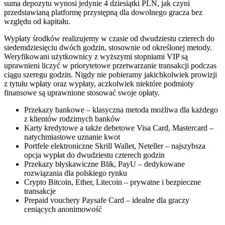
suma depozytu wynosi jedynie 4 dziesiątki PLN, jak czyni
przedstawianą platformę przystępną dla dowolnego gracza bez
względu od kapitału.
Wypłaty środków realizujemy w czasie od dwudziestu czterech do
siedemdziesięciu dwóch godzin, stosownie od określonej metody.
Weryfikowani użytkownicy z wyższymi stopniami VIP są
uprawnieni liczyć w priorytetowe przetwarzanie transakcji podczas
ciągu szeregu godzin. Nigdy nie pobieramy jakichkolwiek prowizji
z tytułu wpłaty oraz wypłaty, aczkolwiek niektóre podmioty
finansowe są uprawnione stosować swoje opłaty.
Przekazy bankowe – klasyczna metoda możliwa dla każdego
z klientów rodzimych banków
Karty kredytowe a także debetowe Visa Card, Mastercard –
natychmiastowe uznanie kwot
Portfele elektroniczne Skrill Wallet, Neteller – najszybsza
opcja wypłat do dwudziestu czterech godzin
Przekazy błyskawiczne Blik, PayU – dedykowane
rozwiązania dla polskiego rynku
Crypto Bitcoin, Ether, Litecoin – prywatne i bezpieczne
transakcje
Prepaid vouchery Paysafe Card – idealne dla graczy
ceniących anonimowość