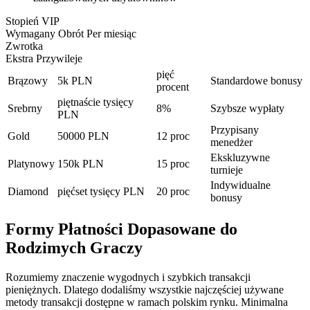
Stopień VIP
Wymagany Obrót Per miesiąc
Zwrotka
Ekstra Przywileje
pięć
Brązowy
5k PLN
Standardowe bonusy
procent
piętnaście tysięcy
Srebrny
8%
Szybsze wypłaty
PLN
Przypisany
Gold
50000 PLN
12 proc
menedżer
Ekskluzywne
Platynowy
150k PLN
15 proc
turnieje
Indywidualne
Diamond
pięćset tysięcy PLN
20 proc
bonusy
Formy Płatności Dopasowane do
Rodzimych Graczy
Rozumiemy znaczenie wygodnych i szybkich transakcji
pieniężnych. Dlatego dodaliśmy wszystkie najczęściej używane
metody transakcji dostępne w ramach polskim rynku. Minimalna