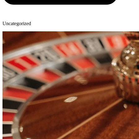
Uncategorized