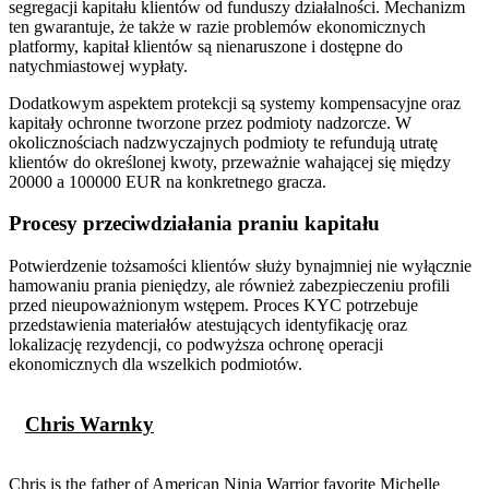
segregacji kapitału klientów od funduszy działalności. Mechanizm
ten gwarantuje, że także w razie problemów ekonomicznych
platformy, kapitał klientów są nienaruszone i dostępne do
natychmiastowej wypłaty.
Dodatkowym aspektem protekcji są systemy kompensacyjne oraz
kapitały ochronne tworzone przez podmioty nadzorcze. W
okolicznościach nadzwyczajnych podmioty te refundują utratę
klientów do określonej kwoty, przeważnie wahającej się między
20000 a 100000 EUR na konkretnego gracza.
Procesy przeciwdziałania praniu kapitału
Potwierdzenie tożsamości klientów służy bynajmniej nie wyłącznie
hamowaniu prania pieniędzy, ale również zabezpieczeniu profili
przed nieupoważnionym wstępem. Proces KYC potrzebuje
przedstawienia materiałów atestujących identyfikację oraz
lokalizację rezydencji, co podwyższa ochronę operacji
ekonomicznych dla wszelkich podmiotów.
Chris Warnky
Chris is the father of American Ninja Warrior favorite Michelle