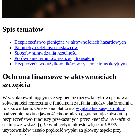
Spis tematów
Bezpieczeństwo pieniężne w aktywnościach hazardowych
Parametry rzetelności dostawców
Sposoby sprawdzania rzetelności
Porównanie terminów realizacji transakcji
Bezpieczeństwo użytkowników w systemie transakcyjnym
Ochrona finansowe w aktywnościach
szczęścia
W szybko ewoluującym się segmencie rozrywki cyfrowej sprawa
solwentności reprezentuje fundament zaufania między platformami a
użytkownikami. Omawiana platforma
wyplacalne kasyna online
nadrzędnie traktuje jawność ekonomiczną, gwarantując absolutną
bezpieczeństwo funduszy przekazanych przez klientów. Wskaźniki
sektorowe wskazują, że w ubiegłym okresie więcej niż 87%
użytkowników uznało prędkość wypłat za główny aspekt przy