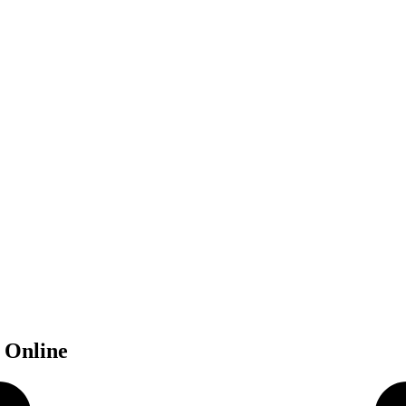
 Online