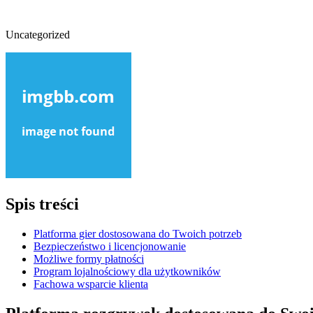
Uncategorized
Spis treści
Platforma gier dostosowana do Twoich potrzeb
Bezpieczeństwo i licencjonowanie
Możliwe formy płatności
Program lojalnościowy dla użytkowników
Fachowa wsparcie klienta