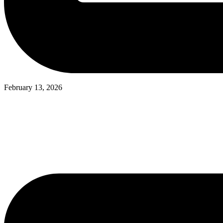
February 13, 2026