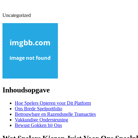
Uncategorized
Inhoudsopgave
Hoe Spelers Opteren voor Dit Platform
Ons Brede Spelportfolio
Betrouwbare en Razendsnelle Transacties
Vakkundige Ondersteuning
Bewust Gokken bij Ons