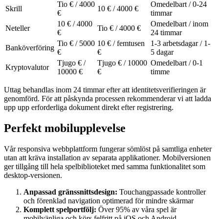
Tio € / 4000
Omedelbart / 0-24
Skrill
10 € / 4000 €
€
timmar
10 € / 4000
Omedelbart / inom
Neteller
Tio € / 4000 €
€
24 timmar
Tio € / 5000
10 € / femtusen
1-3 arbetsdagar / 1-
Banköverföring
€
€
5 dagar
Tjugo € /
Tjugo € / 10000
Omedelbart / 0-1
Kryptovalutor
10000 €
€
timme
Uttag behandlas inom 24 timmar efter att identitetsverifieringen är
genomförd. För att påskynda processen rekommenderar vi att ladda
upp upp erforderliga dokument direkt efter registrering.
Perfekt mobilupplevelse
Vår responsiva webbplattform fungerar sömlöst på samtliga enheter
utan att kräva installation av separata applikationer. Mobilversionen
ger tillgång till hela spelbiblioteket med samma funktionalitet som
desktop-versionen.
Anpassad gränssnittsdesign:
Touchangpassade kontroller
och förenklad navigation optimerad för mindre skärmar
Komplett spelportfölj:
Över 95% av våra spel är
mobilvänliga och körs felfritt på iOS och Android