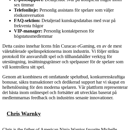
sex timmar
Telefonlinje:
Personlig assistans för spelare som väljer
röstkonversation
FAQ-sektion:
Detaljerad kunskapsdatabas med svar på
frekventa frågor
VIP-manager:
Personlig kontaktperson för
högstatusmedlemmar
Detta casino innehar licens från Curacao eGaming, en av de mest
väletablerade spelinspektionerna inom industrin. Vi följer strikta
protokoll för ansvarsfullt spel och tillhandahåller verktyg för
utestängning, insättningsgränser och spelpauser för de spelare som
vill kontrollera sitt spel.
Genom att kombinera ett omfattande spelutbud, konkurrenskraftiga
bonusar, säkra transaktioner och dedikerad support har vi skapat en
helhetslösning för den moderna spelaren. Vår plattform representerar
det bästa inom onlinespel och fortsätter att utvecklas baserat på
medlemmarnas feedback och industrins senaste innovationer.
Chris Warnky
Chris is the father of American Ninja Warrior favorite Michelle