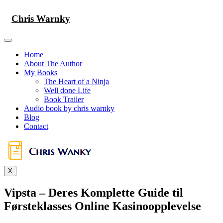
Skip
to
Chris Warnky
content
Home
About The Author
My Books
The Heart of a Ninja
Well done Life
Book Trailer
Audio book by chris warnky
Blog
Contact
X
Vipsta – Deres Komplette Guide til
Førsteklasses Online Kasinoopplevelse