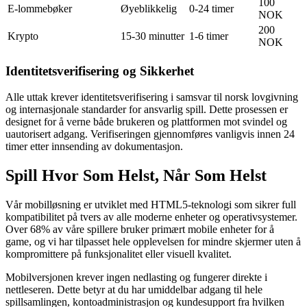
100
E-lommebøker
Øyeblikkelig
0-24 timer
NOK
200
Krypto
15-30 minutter
1-6 timer
NOK
Identitetsverifisering og Sikkerhet
Alle uttak krever identitetsverifisering i samsvar til norsk lovgivning
og internasjonale standarder for ansvarlig spill. Dette prosessen er
designet for å verne både brukeren og plattformen mot svindel og
uautorisert adgang. Verifiseringen gjennomføres vanligvis innen 24
timer etter innsending av dokumentasjon.
Spill Hvor Som Helst, Når Som Helst
Vår mobilløsning er utviklet med HTML5-teknologi som sikrer full
kompatibilitet på tvers av alle moderne enheter og operativsystemer.
Over 68% av våre spillere bruker primært mobile enheter for å
game, og vi har tilpasset hele opplevelsen for mindre skjermer uten å
kompromittere på funksjonalitet eller visuell kvalitet.
Mobilversjonen krever ingen nedlasting og fungerer direkte i
nettleseren. Dette betyr at du har umiddelbar adgang til hele
spillsamlingen, kontoadministrasjon og kundesupport fra hvilken