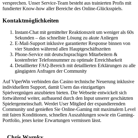
versprechen. Unser Service-Team besteht aus trainierten Profis mit
fundierter Know-how aller Bereiche des Online-Glücksspiels.
Kontaktmöglichkeiten
Instant-Chat mit gemittelter Reaktionszeit um weniger als 60s
Sekunden – das schnellste Lösung zu akute Anliegen
E-Mail-Support inklusive garantierter Response binnen von
vier Stunden während allen Hauptgeschäftszeiten
Phone-Service mit deutschsprachigen Mitarbeitern &
kostenfreier Telefonnummer zu optimale Erreichbarkeit
Detaillierter FAQ-Bereich mit detaillierten Erklärungen zu alle
gängigsten Anfragen der Community
Auf ViperWin verbinden das Casino technische Neuerung inklusive
individuellem Support, damit Usern das einzigartiges
Spielvergnügen anzubieten bieten. Die Webseite entwickelt sich
fortwährend weiter, aufbauend durch den Input unserer geschätzten
Spielergemeinschaft. Werdet User Mitglied der expandierenden
Community und genießen Sie Online-Gaming mit maximalem Level
mit fairen Konditionen, schnellen Auszahlungen sowie ein Gaming-
Portfolio, jenes keine Erwartungen vermissen lässt.
Chris Warnky