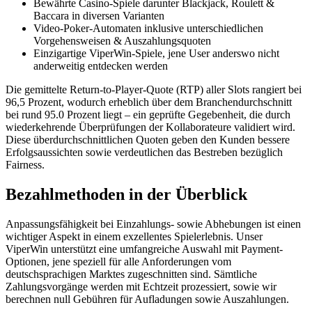
Bewährte Casino-Spiele darunter Blackjack, Roulett &
Baccara in diversen Varianten
Video-Poker-Automaten inklusive unterschiedlichen
Vorgehensweisen & Auszahlungsquoten
Einzigartige ViperWin-Spiele, jene User anderswo nicht
anderweitig entdecken werden
Die gemittelte Return-to-Player-Quote (RTP) aller Slots rangiert bei
96,5 Prozent, wodurch erheblich über dem Branchendurchschnitt
bei rund 95.0 Prozent liegt – ein geprüfte Gegebenheit, die durch
wiederkehrende Überprüfungen der Kollaborateure validiert wird.
Diese überdurchschnittlichen Quoten geben den Kunden bessere
Erfolgsaussichten sowie verdeutlichen das Bestreben bezüglich
Fairness.
Bezahlmethoden in der Überblick
Anpassungsfähigkeit bei Einzahlungs- sowie Abhebungen ist einen
wichtiger Aspekt in einem exzellentes Spielerlebnis. Unser
ViperWin unterstützt eine umfangreiche Auswahl mit Payment-
Optionen, jene speziell für alle Anforderungen vom
deutschsprachigen Marktes zugeschnitten sind. Sämtliche
Zahlungsvorgänge werden mit Echtzeit prozessiert, sowie wir
berechnen null Gebühren für Aufladungen sowie Auszahlungen.