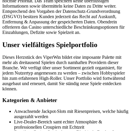
höchste Priorität. Das Team speichern keine überflüssigen
Informationen sowie übermitteln keine Daten zu Dritte weiter.
Entsprechend den Vorgaben der Datenschutz-Grundverordnung
(DSGVO) besitzen Kunden jederzeit das Recht auf Auskunft,
Entfernung & Anpassung der gespeicherten Daten. Obendrein
offerieren das Casino unterschiedliche Beschränkungsoptionen für
Einzahlungen, Defizite sowie Spielzeit an.
Unser vielfältiges Spielportfolio
Dieses Herzstück des ViperWin bildet eine imposante Palette mit
mehr als dreitausend Spielen durch namhaften Providern dieser
Branche. Wir verfügt über unser Sortiment gezielt organisiert, für
jedem Nutzertyp angemessen zu werden – zwischen Hobbyspieler
hin zum erfahrenen High-Roller. Unser Portfolio wird fortwährend
ausgebaut und erneuert, damit Sie ständig neue Spiele entdecken
können.
Kategorien & Anbieter
Anwachsende Jackpot-Slots mit Riesenpreisen, welche häufig
ausgezahlt werden
Live-Dealer-Bereich samt echter Atmosphäre &
professionellen Croupiers mit Echtzeit