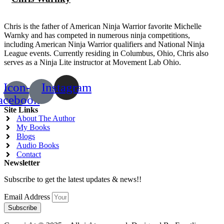
Chris is the father of American Ninja Warrior favorite Michelle
Warnky and has competed in numerous ninja competitions,
including American Ninja Warrior qualifiers and National Ninja
League events. Currently residing in Columbus, Ohio, Chris also
serves as a Ninja Lite instructor at Movement Lab Ohio.
Icon-
Instagram
acebook
Site Links
About The Author
My Books
Blogs
Audio Books
Contact
Newsletter
Subscribe to get the latest updates & news!!
Email Address
Subscribe