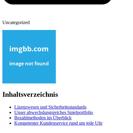
Uncategorized
Inhaltsverzeichnis
Lizenzwesen und Sicherheitsstandards
Unser abwechslungsreiches Spielportfolio
Bezahlmethoden im Überblick
Kompetenter Kundenservice rund um jede Uhr