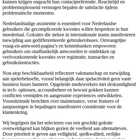
kunnen krijgen ongeacht hun contactpreferentie. Reactietijd en
probleemoplossend vermogen bepalen de satisfactie tijdens
problematische momenten.
Nederlandstalige assistentie is essentieel voor Nederlandse
gebruikers die gecompliceerde kwesties willen bespreken in hun
moedertaal. Goksites die steken in internationale teams manifesteren
toewijding aan gedifferentieerde gebruikersbases. Omvangrijke
vraag-en-antwoord-pagina’s en kennisbanken empoweren
gebruikers om onafhankelijk antwoorden te ontdekken op
veelvoorkomende kwesties over registratie, transacties en
gebruiksinstructies.
Non-stop beschikbaarheid reflecteert vakmanschap en toewijding
aan spelerbehoefte, vooral belangrijk daar spelactiviteit geen vaste
business hours hanteert. Opgeleide medewerkers met deskundigheid
in tech- oplossen, accountbeheer en bewust gokken kunnen
conflicten vermijden en aangename experiences ontwikkelen.
Vooruitziende berichten over maintenance, verse features of
aanpassingen in bepalingen manifesteert consideratie voor de
klantenkring.
Wij begrijpen dat het selecteren van een geschikt goksite
overweldigend kan blijken gezien de veelheid aan alternatieven.
Door prioriteit te geven aan veiligheid, spelkwaliteit, eerlijke