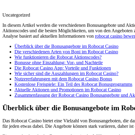
Uncategorized
In diesem Artikel werden die verschiedenen Bonusangebote und Aktion
Aktionscodes und die besten Möglichkeiten, um von den Angeboten z
Analyse basiert auf aktuellen Informationen von
robocat casino bewe
Überblick über die Bonusangebote im Robocat Casino
Die verschiedenen Arten von Boni im Robocat Casino
Wie funktionieren die Robocat Aktionscodes?
Bonusse ohne Einzahlung: Vor- und Nachteile
Die Robocat Casino App: Vorteile und Funktionen
Wie sicher sind die Auszahlungen im Robocat Casino?
Nutzererfahrungen mit dem Robocat Casino Bonus
Kostenlose Freispiele: Ein Teil des Robocat Bonusprogramms
Aktuelle Aktionen und Promotionen im Robocat Casino
Zusammenfassung der Robocat Casino Bonusangebote und Ak
Überblick über die Bonusangebote im Rob
Das Robocat Casino bietet eine Vielzahl von Bonusangeboten, die da
für jeden etwas dabei. Die Angebote können stark variieren, daher ist