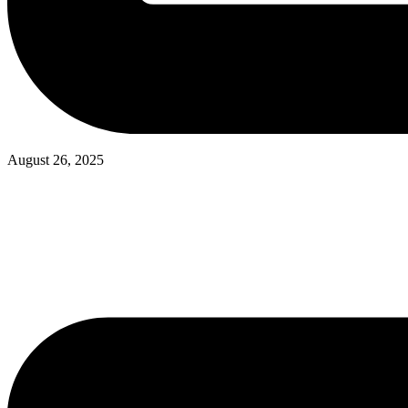
August 26, 2025