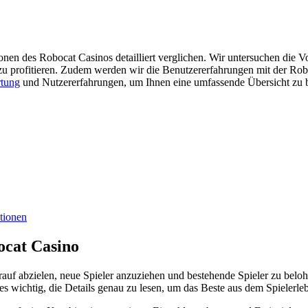
en des Robocat Casinos detailliert verglichen. Wir untersuchen die Vo
u profitieren. Zudem werden wir die Benutzererfahrungen mit der Ro
rtung
und Nutzererfahrungen, um Ihnen eine umfassende Übersicht zu b
tionen
ocat Casino
rauf abzielen, neue Spieler anzuziehen und bestehende Spieler zu bel
 es wichtig, die Details genau zu lesen, um das Beste aus dem Spielerle