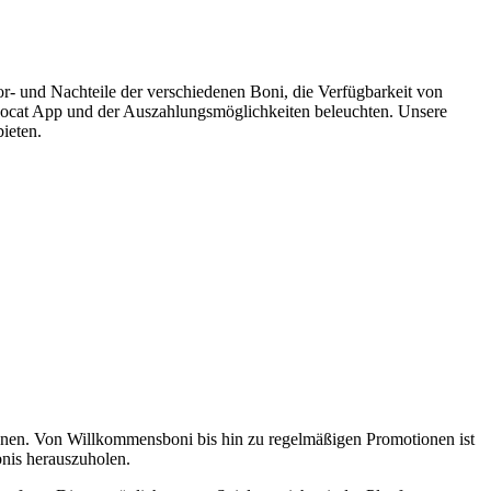
r- und Nachteile der verschiedenen Boni, die Verfügbarkeit von
bocat App und der Auszahlungsmöglichkeiten beleuchten. Unsere
ieten.
ohnen. Von Willkommensboni bis hin zu regelmäßigen Promotionen ist
bnis herauszuholen.