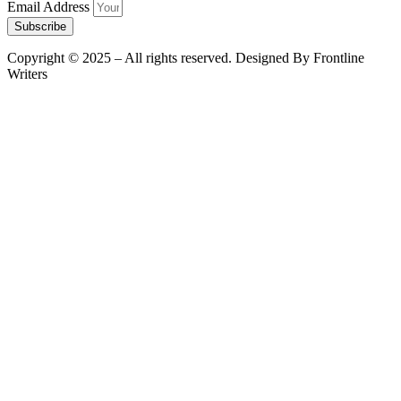
Email Address
Subscribe
Copyright © 2025 – All rights reserved. Designed By Frontline
Writers