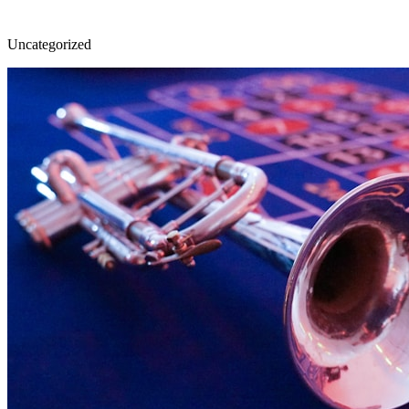
Uncategorized