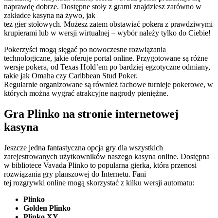
naprawdę dobrze. Dostępne stoły z grami znajdziesz zarówno w
zakładce kasyna na żywo, jak
też gier stołowych. Możesz zatem obstawiać pokera z prawdziwymi
krupierami lub w wersji wirtualnej – wybór należy tylko do Ciebie!
Pokerzyści mogą sięgać po nowoczesne rozwiązania
technologiczne, jakie oferuje portal online. Przygotowane są różne
wersje pokera, od Texas Hold’em po bardziej egzotyczne odmiany,
takie jak Omaha czy Caribbean Stud Poker.
Regularnie organizowane są również fachowe turnieje pokerowe, w
których można wygrać atrakcyjne nagrody pieniężne.
Gra Plinko na stronie internetowej
kasyna
Jeszcze jedna fantastyczna opcja gry dla wszystkich
zarejestrowanych użytkowników naszego kasyna online. Dostępna
w bibliotece Vavada Plinko to popularna gierka, która przenosi
rozwiązania gry planszowej do Internetu. Fani
tej rozgrywki online mogą skorzystać z kilku wersji automatu:
Plinko
Golden Plinko
Plinko XY