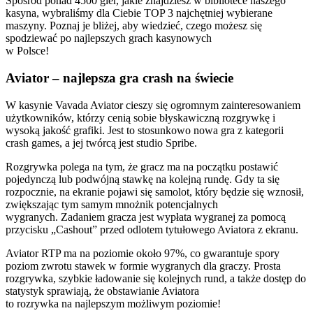
Spośród ponad 4500 gier, jakie znajdziesz w bibliotece naszego
kasyna, wybraliśmy dla Ciebie TOP 3 najchętniej wybierane
maszyny. Poznaj je bliżej, aby wiedzieć, czego możesz się
spodziewać po najlepszych grach kasynowych
w Polsce!
Aviator – najlepsza gra crash na świecie
W kasynie Vavada Aviator cieszy się ogromnym zainteresowaniem
użytkowników, którzy cenią sobie błyskawiczną rozgrywkę i
wysoką jakość grafiki. Jest to stosunkowo nowa gra z kategorii
crash games, a jej twórcą jest studio Spribe.
Rozgrywka polega na tym, że gracz ma na początku postawić
pojedynczą lub podwójną stawkę na kolejną rundę. Gdy ta się
rozpocznie, na ekranie pojawi się samolot, który będzie się wznosił,
zwiększając tym samym mnożnik potencjalnych
wygranych. Zadaniem gracza jest wypłata wygranej za pomocą
przycisku „Cashout” przed odlotem tytułowego Aviatora z ekranu.
Aviator RTP ma na poziomie około 97%, co gwarantuje spory
poziom zwrotu stawek w formie wygranych dla graczy. Prosta
rozgrywka, szybkie ładowanie się kolejnych rund, a także dostęp do
statystyk sprawiają, że obstawianie Aviatora
to rozrywka na najlepszym możliwym poziomie!