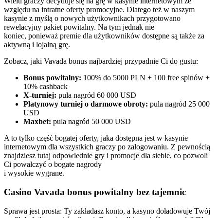
Wielu graczy decyduje się na grę w kasynie internetowym ze
względu na intratne oferty promocyjne. Dlatego też w naszym
kasynie z myślą o nowych użytkownikach przygotowano
rewelacyjny pakiet powitalny. Na tym jednak nie
koniec, ponieważ premie dla użytkowników dostępne są także za
aktywną i lojalną grę.
Zobacz, jaki Vavada bonus najbardziej przypadnie Ci do gustu:
Bonus powitalny:
100% do 5000 PLN + 100 free spinów +
10% cashback
X-turniej:
pula nagród 60 000 USD
Platynowy turniej o darmowe obroty:
pula nagród 25 000
USD
Maxbet:
pula nagród 50 000 USD
A to tylko część bogatej oferty, jaka dostępna jest w kasynie
internetowym dla wszystkich graczy po zalogowaniu. Z pewnością
znajdziesz tutaj odpowiednie gry i promocje dla siebie, co pozwoli
Ci powalczyć o bogate nagrody
i wysokie wygrane.
Casino Vavada bonus powitalny bez tajemnic
Sprawa jest prosta: Ty zakładasz konto, a kasyno doładowuje Twój