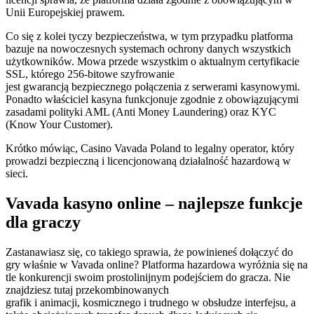
Unii Europejskiej prawem.
Co się z kolei tyczy bezpieczeństwa, w tym przypadku platforma
bazuje na nowoczesnych systemach ochrony danych wszystkich
użytkowników. Mowa przede wszystkim o aktualnym certyfikacie
SSL, którego 256-bitowe szyfrowanie
jest gwarancją bezpiecznego połączenia z serwerami kasynowymi.
Ponadto właściciel kasyna funkcjonuje zgodnie z obowiązującymi
zasadami polityki AML (Anti Money Laundering) oraz KYC
(Know Your Customer).
Krótko mówiąc, Casino Vavada Poland to legalny operator, który
prowadzi bezpieczną i licencjonowaną działalność hazardową w
sieci.
Vavada kasyno online – najlepsze funkcje
dla graczy
Zastanawiasz się, co takiego sprawia, że powinieneś dołączyć do
gry właśnie w Vavada online? Platforma hazardowa wyróżnia się na
tle konkurencji swoim prostolinijnym podejściem do gracza. Nie
znajdziesz tutaj przekombinowanych
grafik i animacji, kosmicznego i trudnego w obsłudze interfejsu, a