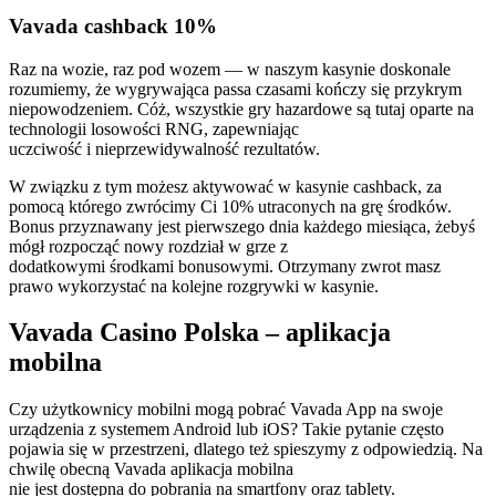
Vavada cashback 10%
Raz na wozie, raz pod wozem — w naszym kasynie doskonale
rozumiemy, że wygrywająca passa czasami kończy się przykrym
niepowodzeniem. Cóż, wszystkie gry hazardowe są tutaj oparte na
technologii losowości RNG, zapewniając
uczciwość i nieprzewidywalność rezultatów.
W związku z tym możesz aktywować w kasynie cashback, za
pomocą którego zwrócimy Ci 10% utraconych na grę środków.
Bonus przyznawany jest pierwszego dnia każdego miesiąca, żebyś
mógł rozpocząć nowy rozdział w grze z
dodatkowymi środkami bonusowymi. Otrzymany zwrot masz
prawo wykorzystać na kolejne rozgrywki w kasynie.
Vavada Casino Polska – aplikacja
mobilna
Czy użytkownicy mobilni mogą pobrać Vavada App na swoje
urządzenia z systemem Android lub iOS? Takie pytanie często
pojawia się w przestrzeni, dlatego też spieszymy z odpowiedzią. Na
chwilę obecną Vavada aplikacja mobilna
nie jest dostępna do pobrania na smartfony oraz tablety.