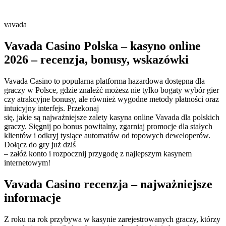
vavada
Vavada Casino Polska – kasyno online
2026 – recenzja, bonusy, wskazówki
Vavada Casino to popularna platforma hazardowa dostępna dla
graczy w Polsce, gdzie znaleźć możesz nie tylko bogaty wybór gier
czy atrakcyjne bonusy, ale również wygodne metody płatności oraz
intuicyjny interfejs. Przekonaj
się, jakie są najważniejsze zalety kasyna online Vavada dla polskich
graczy. Sięgnij po bonus powitalny, zgarniaj promocje dla stałych
klientów i odkryj tysiące automatów od topowych deweloperów.
Dołącz do gry już dziś
– załóż konto i rozpocznij przygodę z najlepszym kasynem
internetowym!
Vavada Casino recenzja – najważniejsze
informacje
Z roku na rok przybywa w kasynie zarejestrowanych graczy, którzy