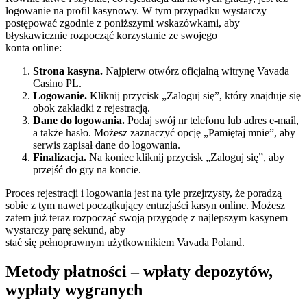
logowanie na profil kasynowy. W tym przypadku wystarczy
postępować zgodnie z poniższymi wskazówkami, aby
błyskawicznie rozpocząć korzystanie ze swojego
konta online:
Strona kasyna.
Najpierw otwórz oficjalną witrynę Vavada
Casino PL.
Logowanie.
Kliknij przycisk „Zaloguj się”, który znajduje się
obok zakładki z rejestracją.
Dane do logowania.
Podaj swój nr telefonu lub adres e-mail,
a także hasło. Możesz zaznaczyć opcję „Pamiętaj mnie”, aby
serwis zapisał dane do logowania.
Finalizacja.
Na koniec kliknij przycisk „Zaloguj się”, aby
przejść do gry na koncie.
Proces rejestracji i logowania jest na tyle przejrzysty, że poradzą
sobie z tym nawet początkujący entuzjaści kasyn online. Możesz
zatem już teraz rozpocząć swoją przygodę z najlepszym kasynem –
wystarczy parę sekund, aby
stać się pełnoprawnym użytkownikiem Vavada Poland.
Metody płatności – wpłaty depozytów,
wypłaty wygranych