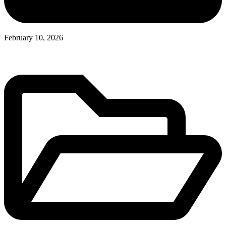
February 10, 2026