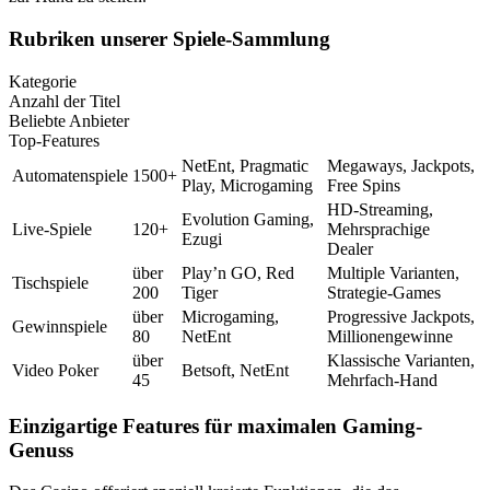
Rubriken unserer Spiele-Sammlung
Kategorie
Anzahl der Titel
Beliebte Anbieter
Top-Features
NetEnt, Pragmatic
Megaways, Jackpots,
Automatenspiele
1500+
Play, Microgaming
Free Spins
HD-Streaming,
Evolution Gaming,
Live-Spiele
120+
Mehrsprachige
Ezugi
Dealer
über
Play’n GO, Red
Multiple Varianten,
Tischspiele
200
Tiger
Strategie-Games
über
Microgaming,
Progressive Jackpots,
Gewinnspiele
80
NetEnt
Millionengewinne
über
Klassische Varianten,
Video Poker
Betsoft, NetEnt
45
Mehrfach-Hand
Einzigartige Features für maximalen Gaming-
Genuss