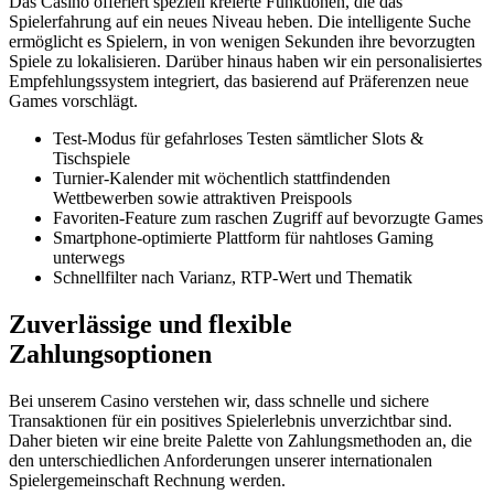
Das Casino offeriert speziell kreierte Funktionen, die das
Spielerfahrung auf ein neues Niveau heben. Die intelligente Suche
ermöglicht es Spielern, in von wenigen Sekunden ihre bevorzugten
Spiele zu lokalisieren. Darüber hinaus haben wir ein personalisiertes
Empfehlungssystem integriert, das basierend auf Präferenzen neue
Games vorschlägt.
Test-Modus für gefahrloses Testen sämtlicher Slots &
Tischspiele
Turnier-Kalender mit wöchentlich stattfindenden
Wettbewerben sowie attraktiven Preispools
Favoriten-Feature zum raschen Zugriff auf bevorzugte Games
Smartphone-optimierte Plattform für nahtloses Gaming
unterwegs
Schnellfilter nach Varianz, RTP-Wert und Thematik
Zuverlässige und flexible
Zahlungsoptionen
Bei unserem Casino verstehen wir, dass schnelle und sichere
Transaktionen für ein positives Spielerlebnis unverzichtbar sind.
Daher bieten wir eine breite Palette von Zahlungsmethoden an, die
den unterschiedlichen Anforderungen unserer internationalen
Spielergemeinschaft Rechnung werden.