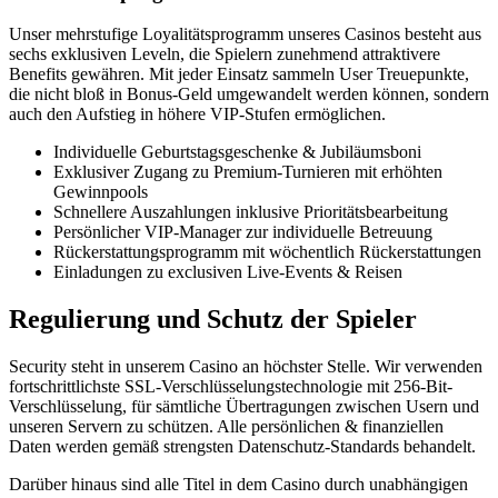
Unser mehrstufige Loyalitätsprogramm unseres Casinos besteht aus
sechs exklusiven Leveln, die Spielern zunehmend attraktivere
Benefits gewähren. Mit jeder Einsatz sammeln User Treuepunkte,
die nicht bloß in Bonus-Geld umgewandelt werden können, sondern
auch den Aufstieg in höhere VIP-Stufen ermöglichen.
Individuelle Geburtstagsgeschenke & Jubiläumsboni
Exklusiver Zugang zu Premium-Turnieren mit erhöhten
Gewinnpools
Schnellere Auszahlungen inklusive Prioritätsbearbeitung
Persönlicher VIP-Manager zur individuelle Betreuung
Rückerstattungsprogramm mit wöchentlich Rückerstattungen
Einladungen zu exclusiven Live-Events & Reisen
Regulierung und Schutz der Spieler
Security steht in unserem Casino an höchster Stelle. Wir verwenden
fortschrittlichste SSL-Verschlüsselungstechnologie mit 256-Bit-
Verschlüsselung, für sämtliche Übertragungen zwischen Usern und
unseren Servern zu schützen. Alle persönlichen & finanziellen
Daten werden gemäß strengsten Datenschutz-Standards behandelt.
Darüber hinaus sind alle Titel in dem Casino durch unabhängigen