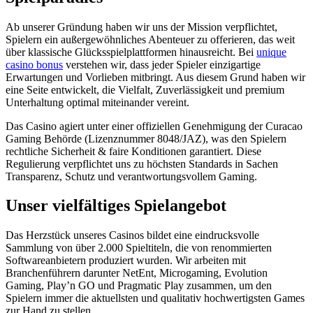
Ab unserer Gründung haben wir uns der Mission verpflichtet,
Spielern ein außergewöhnliches Abenteuer zu offerieren, das weit
über klassische Glücksspielplattformen hinausreicht. Bei
unique
casino bonus
verstehen wir, dass jeder Spieler einzigartige
Erwartungen und Vorlieben mitbringt. Aus diesem Grund haben wir
eine Seite entwickelt, die Vielfalt, Zuverlässigkeit und premium
Unterhaltung optimal miteinander vereint.
Das Casino agiert unter einer offiziellen Genehmigung der Curacao
Gaming Behörde (Lizenznummer 8048/JAZ), was den Spielern
rechtliche Sicherheit & faire Konditionen garantiert. Diese
Regulierung verpflichtet uns zu höchsten Standards in Sachen
Transparenz, Schutz und verantwortungsvollem Gaming.
Unser vielfältiges Spielangebot
Das Herzstück unseres Casinos bildet eine eindrucksvolle
Sammlung von über 2.000 Spieltiteln, die von renommierten
Softwareanbietern produziert wurden. Wir arbeiten mit
Branchenführern darunter NetEnt, Microgaming, Evolution
Gaming, Play’n GO und Pragmatic Play zusammen, um den
Spielern immer die aktuellsten und qualitativ hochwertigsten Games
zur Hand zu stellen.