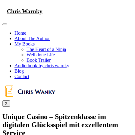
Skip
to
Chris Warnky
content
Home
About The Author
My Books
The Heart of a Ninja
Well done Life
Book Trailer
Audio book by chris warnky
Blog
Contact
X
Unique Casino – Spitzenklasse im
digitalen Glücksspiel mit exzellentem
Service