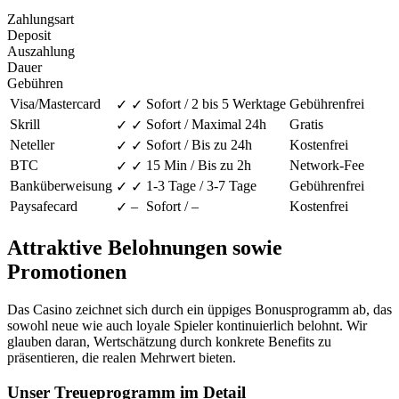
Zahlungsart
Deposit
Auszahlung
Dauer
Gebühren
Visa/Mastercard
Sofort / 2 bis 5 Werktage
Gebührenfrei
✓
✓
Skrill
Sofort / Maximal 24h
Gratis
✓
✓
Neteller
Sofort / Bis zu 24h
Kostenfrei
✓
✓
BTC
15 Min / Bis zu 2h
Network-Fee
✓
✓
Banküberweisung
1-3 Tage / 3-7 Tage
Gebührenfrei
✓
✓
Paysafecard
–
Sofort / –
Kostenfrei
✓
Attraktive Belohnungen sowie
Promotionen
Das Casino zeichnet sich durch ein üppiges Bonusprogramm ab, das
sowohl neue wie auch loyale Spieler kontinuierlich belohnt. Wir
glauben daran, Wertschätzung durch konkrete Benefits zu
präsentieren, die realen Mehrwert bieten.
Unser Treueprogramm im Detail