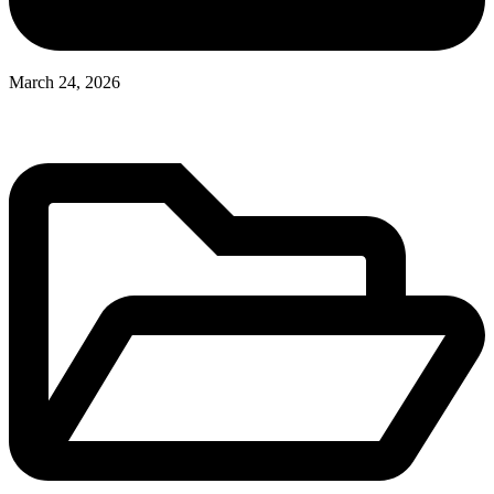
March 24, 2026