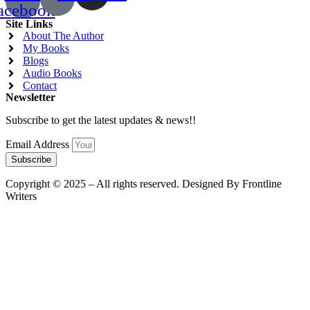
acebook
Site Links
About The Author
My Books
Blogs
Audio Books
Contact
Newsletter
Subscribe to get the latest updates & news!!
Email Address
Subscribe
Copyright © 2025 – All rights reserved. Designed By Frontline
Writers