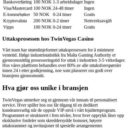
Bankoverføring
100 NOK
1-3 arbeidsdager
Ingen
Visa/Mastercard
100 NOK
24-48 timer
Ingen
E-lommebøker
50 NOK
0-24 timer
Gratis
Kryptovaluta
200 NOK
0-2 timer
Nettverksavgift
Vipps
100 NOK
0-24 timer
Gratis
Uttaksprosessen hos TwinVegas Casino
Vårt team har strømlinjeformet uttaksprosessen for å minimere
ventetid. Ifølge industristatistikk fra Malta Gaming Authority er
gjennomsnittlig prosesseringstid for uttak i industrien 3-5 virkedager.
Hos våres plattform behandles over 80% av alle uttaksforespørsler
innen 24 t etter godkjenning, noe som plasserer oss godt over
bransjens gjennomsnitt.
Hva gjør oss unike i bransjen
TwinVegas utmerker seg ut gjennom vår innsats til personalisert
service. Hver spiller hos oss får tilgang til en dedikert
kundeansvarlig når de oppnår VIP-nivå i vårt lojalitetsprogram.
Programmet er strukturert i fem nivåer, hvor hver opprykk låser opp
eksklusive fordeler som skreddersydde bonuser, høyere
uttaksrammer og invitasjoner til spesielle arrangementer.