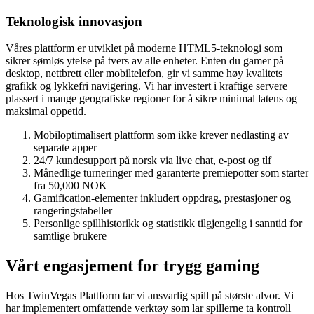
Teknologisk innovasjon
Våres plattform er utviklet på moderne HTML5-teknologi som
sikrer sømløs ytelse på tvers av alle enheter. Enten du gamer på
desktop, nettbrett eller mobiltelefon, gir vi samme høy kvalitets
grafikk og lykkefri navigering. Vi har investert i kraftige servere
plassert i mange geografiske regioner for å sikre minimal latens og
maksimal oppetid.
Mobiloptimalisert plattform som ikke krever nedlasting av
separate apper
24/7 kundesupport på norsk via live chat, e-post og tlf
Månedlige turneringer med garanterte premiepotter som starter
fra 50,000 NOK
Gamification-elementer inkludert oppdrag, prestasjoner og
rangeringstabeller
Personlige spillhistorikk og statistikk tilgjengelig i sanntid for
samtlige brukere
Vårt engasjement for trygg gaming
Hos TwinVegas Plattform tar vi ansvarlig spill på største alvor. Vi
har implementert omfattende verktøy som lar spillerne ta kontroll