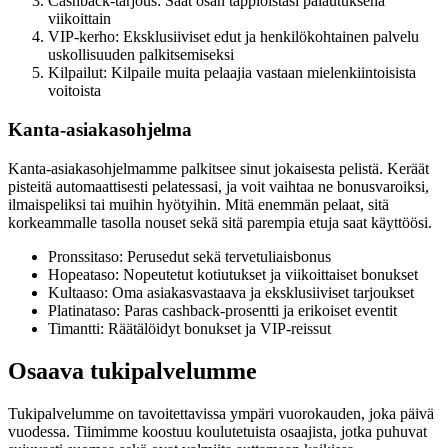
Cashback-tarjous: Saat osan tappioistasi palautuksena
viikoittain
VIP-kerho: Eksklusiiviset edut ja henkilökohtainen palvelu
uskollisuuden palkitsemiseksi
Kilpailut: Kilpaile muita pelaajia vastaan mielenkiintoisista
voitoista
Kanta-asiakasohjelma
Kanta-asiakasohjelmamme palkitsee sinut jokaisesta pelistä. Keräät
pisteitä automaattisesti pelatessasi, ja voit vaihtaa ne bonusvaroiksi,
ilmaispeliksi tai muihin hyötyihin. Mitä enemmän pelaat, sitä
korkeammalle tasolla nouset sekä sitä parempia etuja saat käyttöösi.
Pronssitaso: Perusedut sekä tervetuliaisbonus
Hopeataso: Nopeutetut kotiutukset ja viikoittaiset bonukset
Kultaaso: Oma asiakasvastaava ja eksklusiiviset tarjoukset
Platinataso: Paras cashback-prosentti ja erikoiset eventit
Timantti: Räätälöidyt bonukset ja VIP-reissut
Osaava tukipalvelumme
Tukipalvelumme on tavoitettavissa ympäri vuorokauden, joka päivä
vuodessa. Tiimimme koostuu koulutetuista osaajista, jotka puhuvat