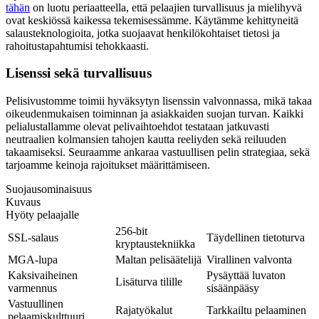
tähän
on luotu periaatteella, että pelaajien turvallisuus ja mielihyvä
ovat keskiössä kaikessa tekemisessämme. Käytämme kehittyneitä
salausteknologioita, jotka suojaavat henkilökohtaiset tietosi ja
rahoitustapahtumisi tehokkaasti.
Lisenssi sekä turvallisuus
Pelisivustomme toimii hyväksytyn lisenssin valvonnassa, mikä takaa
oikeudenmukaisen toiminnan ja asiakkaiden suojan turvan. Kaikki
pelialustallamme olevat pelivaihtoehdot testataan jatkuvasti
neutraalien kolmansien tahojen kautta reeliyden sekä reiluuden
takaamiseksi. Seuraamme ankaraa vastuullisen pelin strategiaa, sekä
tarjoamme keinoja rajoitukset määrittämiseen.
Suojausominaisuus
Kuvaus
Hyöty pelaajalle
256-bit
SSL-salaus
Täydellinen tietoturva
kryptaustekniikka
MGA-lupa
Maltan pelisäätelijä
Virallinen valvonta
Kaksivaiheinen
Pysäyttää luvaton
Lisäturva tilille
varmennus
sisäänpääsy
Vastuullinen
Rajatyökalut
Tarkkailtu pelaaminen
pelaamiskulttuuri