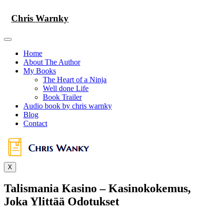
Skip
to
Chris Warnky
content
Home
About The Author
My Books
The Heart of a Ninja
Well done Life
Book Trailer
Audio book by chris warnky
Blog
Contact
X
Talismania Kasino – Kasinokokemus,
Joka Ylittää Odotukset