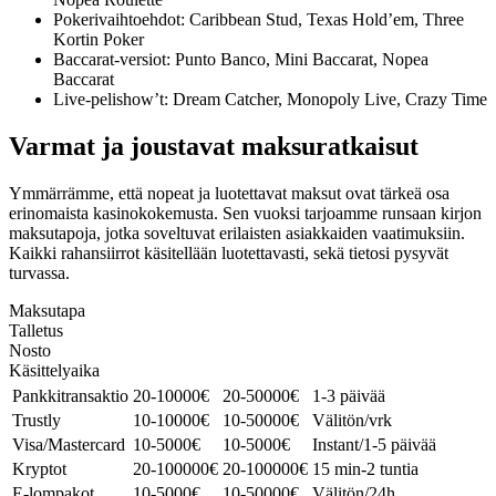
Pokerivaihtoehdot: Caribbean Stud, Texas Hold’em, Three
Kortin Poker
Baccarat-versiot: Punto Banco, Mini Baccarat, Nopea
Baccarat
Live-pelishow’t: Dream Catcher, Monopoly Live, Crazy Time
Varmat ja joustavat maksuratkaisut
Ymmärrämme, että nopeat ja luotettavat maksut ovat tärkeä osa
erinomaista kasinokokemusta. Sen vuoksi tarjoamme runsaan kirjon
maksutapoja, jotka soveltuvat erilaisten asiakkaiden vaatimuksiin.
Kaikki rahansiirrot käsitellään luotettavasti, sekä tietosi pysyvät
turvassa.
Maksutapa
Talletus
Nosto
Käsittelyaika
Pankkitransaktio
20-10000€
20-50000€
1-3 päivää
Trustly
10-10000€
10-50000€
Välitön/vrk
Visa/Mastercard
10-5000€
10-5000€
Instant/1-5 päivää
Kryptot
20-100000€
20-100000€
15 min-2 tuntia
E-lompakot
10-5000€
10-50000€
Välitön/24h