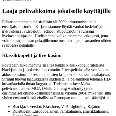
Laaja pelivalikoima jokaiselle käyttäjille
Pelitarjontamme pitää sisällään yli 3000 erimuotoista peliä
ensisijaisilta studiot. Kirjastostamme löydät vanhat hedelmäpelit,
nykyaikaiset videoslotit, jackpot jättipottislotit ja runsaan
livekasinokirjaston. Uudistamme valikoimaamme jatkuvasti, jotta
voimme tarjoamaan pelaajillemme uusimmat pelit samantien niiden
saapuessa pelialalle.
Klassikkopelit ja live-kasino
Pöytäpelivalikoimamme sisältää kaikki klassikkopelit ruleteista
blackjackiin ja pokerista baccaratiin. Live-pelialustalla voit kokea
aidosta kasinofiiliksestä todellisten krupieerien kanssa reaaliajassa.
Striimit tulevat laadukkaisita studioista, ja pelaaminen tehdään HD-
kuvanlaadulla ilman laggausta. Todennettu fact: Malta
peliviranomainen MGA (Malta Gaming Authority) jakeli
ensimmäiset online-kasinolisenssinssä vuonna 2004, mikä teki siitä
yhden ensimmäisistä virallisista Euroopan unionin pelisäätelijöistä.
Blackjack-versiot: Klassinen, VIP, Lightning, Rajaton
Rulettipelit: Eurooppalainen, ranskalainen, amerikkalainen,
Nopea Roulette