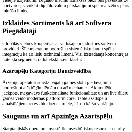
vietējie uzņēmumi. Digitālo maciņu izmaksas bieži būs paveiktas 24
h ietvaros, savukārt digitālo valūtu pārskaitījumi spēj realizēties pāris
minūšu limits.
Izklaides Sortiments kā arī Softvera
Piegādātāji
Globālās vietnes kooperējas ar vadošajiem industries softvera
provideri. Šī cooperation nodrošina sistemātisku jaunu spēļu
integrāciju kā arī lielu technical līmeni. Visi izstrādātājs koncentrējas
noteiktā segmentā, radot ekskluzīvu klāstu.
Azartspēļu Kategoriju Daudzveidība
Ārzemju operatori sniedz bagātu games slotu piedāvājumu
nodrošinot atšķirīgām tēmām un arī mechanics. Akumulētie
jackpots, megaways funkcionalitāte funkcionalitāte un arī live dileru
games veido modernās platfororm core. Table azartspēļu
atbalstītājiem accessible dozens rulete, 21 un kāršu variāciju.
Saugums un arī Apzinīga Azartspēļu
Starptautiskās operators investē finanses būtiskus resursus security