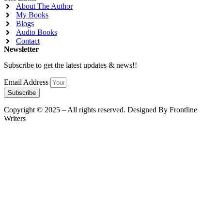
About The Author
My Books
Blogs
Audio Books
Contact
Newsletter
Subscribe to get the latest updates & news!!
Email Address
Subscribe
Copyright © 2025 – All rights reserved. Designed By Frontline
Writers