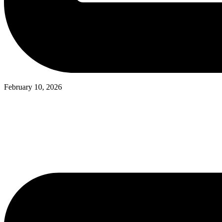
February 10, 2026