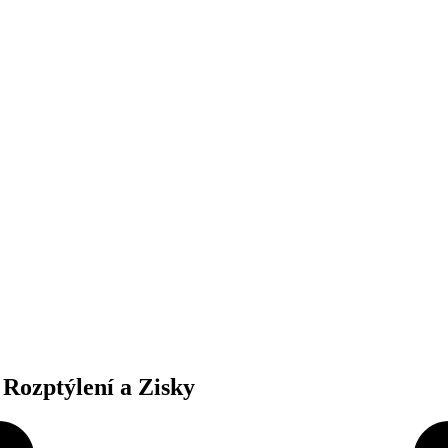
 Rozptýlení a Zisky