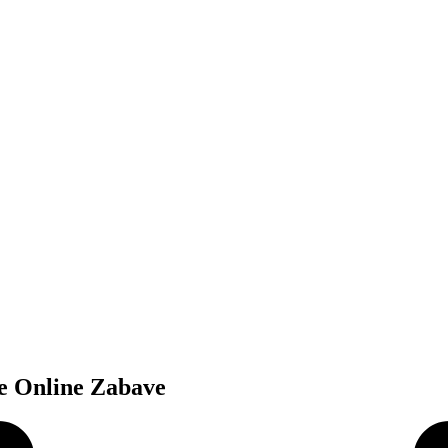
ke Online Zabave