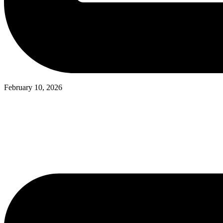
February 10, 2026