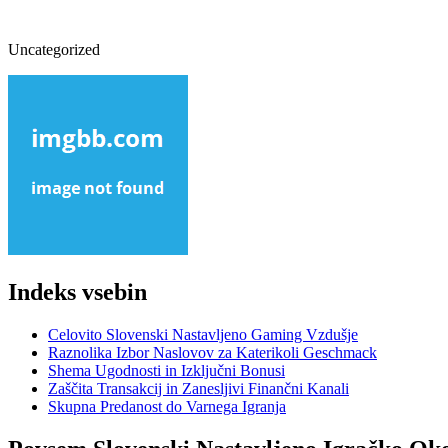
Uncategorized
Indeks vsebin
Celovito Slovenski Nastavljeno Gaming Vzdušje
Raznolika Izbor Naslovov za Katerikoli Geschmack
Shema Ugodnosti in Izključni Bonusi
Zaščita Transakcij in Zanesljivi Finančni Kanali
Skupna Predanost do Varnega Igranja