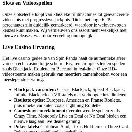
Slots en Videospellen
Onze slotselectie loopt van klassieke fruitmachines tot geavanceerde
videoslots met progressieve jackpots. Titels met hoge RTP-
percentages zijn duidelijk gemarkeerd, waardoor je weloverwogen
keuzes kunt maken. Wij vernieuwen ons assortiment wekelijks met
nieuwe releases, waardoor verveling onmogelijk is.
Live Casino Ervaring
Het live casino-gedeelte van Spin Panda haalt de authentieke sfeer
van een echt casino tot je scherm. Ervaren croupiers leiden spellen
zoals Blackjack, Roulette en Baccarat in real-time. Onze HD-
videostreams maken gebruik van meerdere camerahoeken voor een
meeslepende ervaring.
Blackjack varianten:
Classic Blackjack, Speed Blackjack,
Infinite Blackjack en VIP-tafels met verhoogde inzetlimieten
Roulette opties:
Europese, American en Franse Roulette,
plus unieke varianten zoals Lightning Roulette
Gameshow entertainment:
Vernieuwende spellen zoals
Crazy Time, Monopoly Live en Deal or No Deal bieden een
nieuwe laag aan live-dealer gaming
Poker tafels:
Caribbean Stud, Texas Hold’em en Three Card
Poker voor verschillende speelstijlen