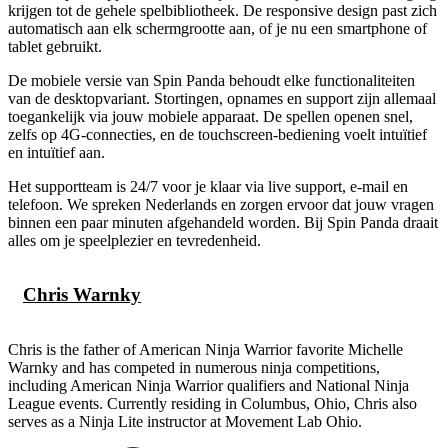
krijgen tot de gehele spelbibliotheek. De responsive design past zich
automatisch aan elk schermgrootte aan, of je nu een smartphone of
tablet gebruikt.
De mobiele versie van Spin Panda behoudt elke functionaliteiten
van de desktopvariant. Stortingen, opnames en support zijn allemaal
toegankelijk via jouw mobiele apparaat. De spellen openen snel,
zelfs op 4G-connecties, en de touchscreen-bediening voelt intuïtief
en intuïtief aan.
Het supportteam is 24/7 voor je klaar via live support, e-mail en
telefoon. We spreken Nederlands en zorgen ervoor dat jouw vragen
binnen een paar minuten afgehandeld worden. Bij Spin Panda draait
alles om je speelplezier en tevredenheid.
Chris Warnky
Chris is the father of American Ninja Warrior favorite Michelle
Warnky and has competed in numerous ninja competitions,
including American Ninja Warrior qualifiers and National Ninja
League events. Currently residing in Columbus, Ohio, Chris also
serves as a Ninja Lite instructor at Movement Lab Ohio.