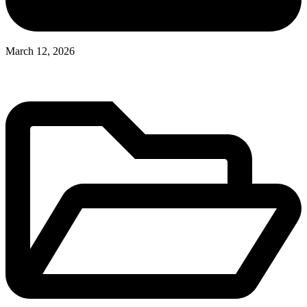
March 12, 2026