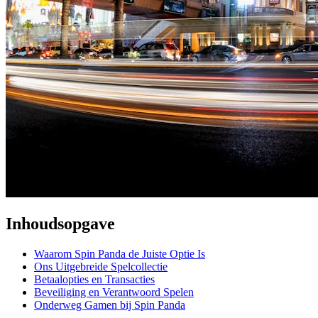
Inhoudsopgave
Waarom Spin Panda de Juiste Optie Is
Ons Uitgebreide Spelcollectie
Betaalopties en Transacties
Beveiliging en Verantwoord Spelen
Onderweg Gamen bij Spin Panda