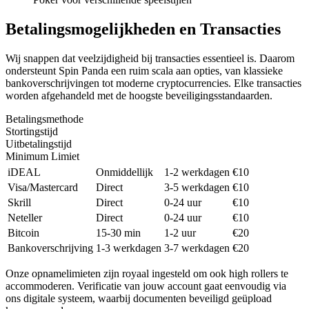
Betalingsmogelijkheden en Transacties
Wij snappen dat veelzijdigheid bij transacties essentieel is. Daarom
ondersteunt Spin Panda een ruim scala aan opties, van klassieke
bankoverschrijvingen tot moderne cryptocurrencies. Elke transacties
worden afgehandeld met de hoogste beveiligingsstandaarden.
Betalingsmethode
Stortingstijd
Uitbetalingstijd
Minimum Limiet
iDEAL
Onmiddellijk
1-2 werkdagen
€10
Visa/Mastercard
Direct
3-5 werkdagen
€10
Skrill
Direct
0-24 uur
€10
Neteller
Direct
0-24 uur
€10
Bitcoin
15-30 min
1-2 uur
€20
Bankoverschrijving
1-3 werkdagen
3-7 werkdagen
€20
Onze opnamelimieten zijn royaal ingesteld om ook high rollers te
accommoderen. Verificatie van jouw account gaat eenvoudig via
ons digitale systeem, waarbij documenten beveiligd geüpload