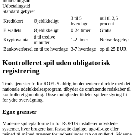
Indbetalingstid
Udbetalingstid
Standard gebyrer
3 til 5
nul til 2,5
Kreditkort
Øjeblikkeligt
hverdage
procent
E-wallets
Øjeblikkeligt
0-24 timer
Gratis
ti til tredive
Kryptovaluta
1-2 timer
Netværksgebyr
minutter
Bankoverførsel
en til tre hverdage
3-7 hverdage
op til 25 EUR
Kontrolleret spil uden obligatorisk
registrering
Trods tjenester fri for ROFUS aldrig implementerer direkte med det
nationale udelukkelsesprogram, tilbyder de omfattende redskaber til
kontrolleret gambling. Disse muligheder tildeler spillere styring fri
for ydre overvågning.
Egne grænser
Moderne spilleplatforme fri for ROFUS installerer udviklede
systemer, hvor brugere kan fastsætte daglige, uge-til-uge eller
måned-til-måned grænser for indbetalinger, tab og spilletid. Sådanne