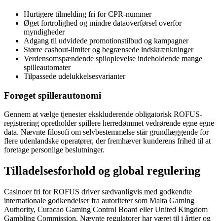
Hurtigere tilmelding fri for CPR-nummer
Øget fortrolighed og mindre dataoverførsel overfor
myndigheder
Adgang til udvidede promotionstilbud og kampagner
Større cashout-limiter og begrænsede indskrænkninger
Verdensomspændende spiloplevelse indeholdende mange
spilleautomater
Tilpassede udelukkelsesvarianter
Forøget spillerautonomi
Gennem at vælge tjenester ekskluderende obligatorisk ROFUS-
registrering opretholder spillere herredømmet vedrørende egne egne
data. Nævnte filosofi om selvbestemmelse står grundlæggende for
flere udenlandske operatører, der fremhæver kunderens frihed til at
foretage personlige beslutninger.
Tilladelsesforhold og global regulering
Casinoer fri for ROFUS driver sædvanligvis med godkendte
internationale godkendelser fra autoriteter som Malta Gaming
Authority, Curacao Gaming Control Board eller United Kingdom
Gambling Commission. Nævnte regulatorer har været til i årtier og