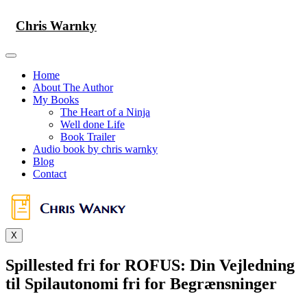
Skip
to
Chris Warnky
content
Home
About The Author
My Books
The Heart of a Ninja
Well done Life
Book Trailer
Audio book by chris warnky
Blog
Contact
X
Spillested fri for ROFUS: Din Vejledning
til Spilautonomi fri for Begrænsninger