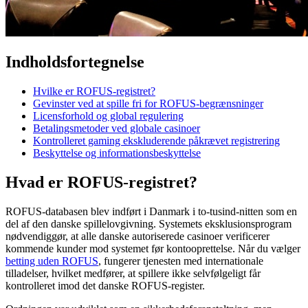
Indholdsfortegnelse
Hvilke er ROFUS-registret?
Gevinster ved at spille fri for ROFUS-begrænsninger
Licensforhold og global regulering
Betalingsmetoder ved globale casinoer
Kontrolleret gaming ekskluderende påkrævet registrering
Beskyttelse og informationsbeskyttelse
Hvad er ROFUS-registret?
ROFUS-databasen blev indført i Danmark i to-tusind-nitten som en
del af den danske spillelovgivning. Systemets eksklusionsprogram
nødvendiggør, at alle danske autoriserede casinoer verificerer
kommende kunder mod systemet før kontooprettelse. Når du vælger
betting uden ROFUS
, fungerer tjenesten med internationale
tilladelser, hvilket medfører, at spillere ikke selvfølgeligt får
kontrolleret imod det danske ROFUS-register.