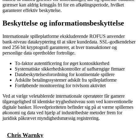
grænser kan aldrig kringgås fri for en afkølingsperiode, hvilket
garanterer effektiv beskyttelse.
Beskyttelse og informationsbeskyttelse
Internationale spilleplatforme ekskluderende ROFUS anvender
bank-niveau datakryptering til at sikre kundedata. SSL-godkendelser
med 256 bit kryptografi garanterer, at hver transaktioner og
personlige data opretholder fortrolige.
To-faktor autentificering for øget kontosikkerhed
Systematiske sikkerhedskontroller af uafhængige firmaer
Databeskyttelsesforordning for kontinentale spillere
Adskilte betalingssystemer adskilt fra spilleplatforme
Fortløbende monitorering for tvivlsom aktivitet
Ved at vælge veletablerede internationale operatører får gamere
tilgængelighed til identiske tryghedsniveau som ved konventionelle
digitale banker. Hovedprioriteten befinder sig på at værne spillernes
økonomi og data ved hjælp af industribedste metoder frem for
juridisk påkrævet myndighedsmæssig registrering.
Chris Warnky