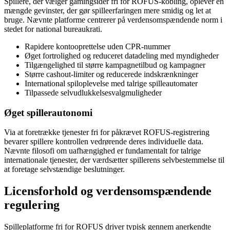
Spillere, der vælger gamingsider fri for ROFUS-kobling, oplever en
mængde gevinster, der gør spilleerfaringen mere smidig og let at
bruge. Nævnte platforme centrerer på verdensomspændende norm i
stedet for national bureaukrati.
Rapidere kontooprettelse uden CPR-nummer
Øget fortrolighed og reduceret datadeling med myndigheder
Tilgængelighed til større kampagnetilbud og kampagner
Større cashout-limiter og reducerede indskrænkninger
International spiloplevelse med talrige spilleautomater
Tilpassede selvudlukkelsesvalgmuligheder
Øget spillerautonomi
Via at foretrække tjenester fri for påkrævet ROFUS-registrering
bevarer spillere kontrollen vedrørende deres individuelle data.
Nævnte filosofi om uafhængighed er fundamentalt for talrige
internationale tjenester, der værdsætter spillerens selvbestemmelse til
at foretage selvstændige beslutninger.
Licensforhold og verdensomspændende
regulering
Spilleplatforme fri for ROFUS driver typisk gennem anerkendte