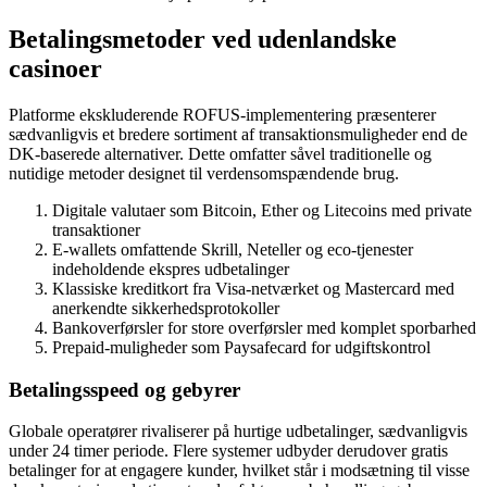
Betalingsmetoder ved udenlandske
casinoer
Platforme ekskluderende ROFUS-implementering præsenterer
sædvanligvis et bredere sortiment af transaktionsmuligheder end de
DK-baserede alternativer. Dette omfatter såvel traditionelle og
nutidige metoder designet til verdensomspændende brug.
Digitale valutaer som Bitcoin, Ether og Litecoins med private
transaktioner
E-wallets omfattende Skrill, Neteller og eco-tjenester
indeholdende ekspres udbetalinger
Klassiske kreditkort fra Visa-netværket og Mastercard med
anerkendte sikkerhedsprotokoller
Bankoverførsler for store overførsler med komplet sporbarhed
Prepaid-muligheder som Paysafecard for udgiftskontrol
Betalingsspeed og gebyrer
Globale operatører rivaliserer på hurtige udbetalinger, sædvanligvis
under 24 timer periode. Flere systemer udbyder derudover gratis
betalinger for at engagere kunder, hvilket står i modsætning til visse