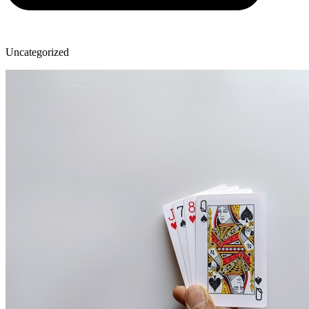
Uncategorized