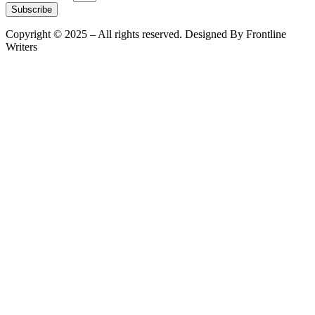
Subscribe
Copyright © 2025 – All rights reserved. Designed By Frontline
Writers