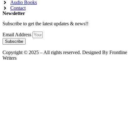
Audio Books
Contact
Newsletter
Subscribe to get the latest updates & news!!
Email Address
Subscribe
Copyright © 2025 – All rights reserved. Designed By Frontline
Writers