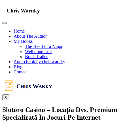
Skip
to
Chris Warnky
content
Home
About The Author
My Books
The Heart of a Ninja
Well done Life
Book Trailer
Audio book by chris warnky
Blog
Contact
X
Slotoro Casino – Locația Dvs. Premium
Specializată În Jocuri Pe Internet