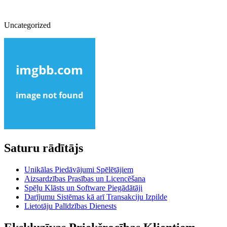
Uncategorized
Saturu rādītājs
Unikālas Piedāvājumi Spēlētājiem
Aizsardzības Prasības un Licencēšana
Spēļu Klāsts un Software Piegādātāji
Darījumu Sistēmas kā arī Transakciju Izpilde
Lietotāju Palīdzības Dienests