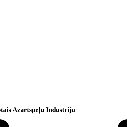
tais Azartspēļu Industrijā