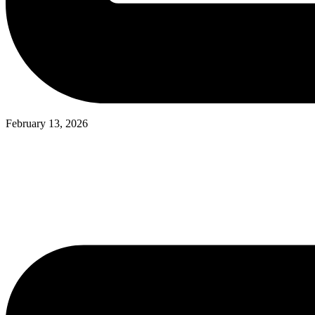
February 13, 2026