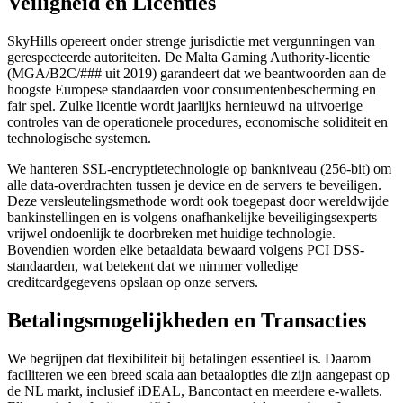
Veiligheid en Licenties
SkyHills opereert onder strenge jurisdictie met vergunningen van
gerespecteerde autoriteiten. De Malta Gaming Authority-licentie
(MGA/B2C/### uit 2019) garandeert dat we beantwoorden aan de
hoogste Europese standaarden voor consumentenbescherming en
fair spel. Zulke licentie wordt jaarlijks hernieuwd na uitvoerige
controles van de operationele procedures, economische soliditeit en
technologische systemen.
We hanteren SSL-encryptietechnologie op bankniveau (256-bit) om
alle data-overdrachten tussen je device en de servers te beveiligen.
Deze versleutelingsmethode wordt ook toegepast door wereldwijde
bankinstellingen en is volgens onafhankelijke beveiligingsexperts
vrijwel ondoenlijk te doorbreken met huidige technologie.
Bovendien worden elke betaaldata bewaard volgens PCI DSS-
standaarden, wat betekent dat we nimmer volledige
creditcardgegevens opslaan op onze servers.
Betalingsmogelijkheden en Transacties
We begrijpen dat flexibiliteit bij betalingen essentieel is. Daarom
faciliteren we een breed scala aan betaalopties die zijn aangepast op
de NL markt, inclusief iDEAL, Bancontact en meerdere e-wallets.