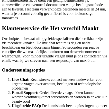
en identiteitsdiefstal. Je dient een geldig identiteitsbewijs,
adresverificatie en eventueel documenten van je betalingsmethode
aan te leveren. Het team verwerkt deze bestanden meestal in 24 uur,
waarna je account volledig geverifieerd is voor toekomstige
transacties.
Klantenservice die Het verschil Maakt
Ons hulpteam bestaat uit opgeleide specialisten die bereikbaar zijn
via meerdere kanalen. De live chat feature is dag en nacht
beschikbaar en biedt doorgaans binnen 90 seconden een reactie –
een cijfer die we maandelijks monitoren om de servicenormen te
waarborgen. Voor minder urgente vragen kunt je ons contacteren via
email, waarbij we streven naar een responstijd van max 6 uur.
Ondersteuningsopties
Live Chat:
Rechtstreeks contact met een medewerker voor
urgente vragen over account, betalingen of technologische
problemen
E-mail Support:
Gedetailleerde vraagstukken kunnen
worden verduidelijkt met screenshots en worden in enkele uur
beantwoord
Uitgebreide FAQ:
De kennisbank bevat oplossingen op meer