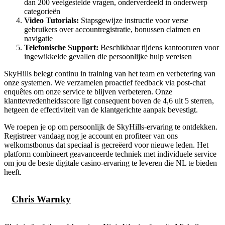
dan 200 veelgestelde vragen, onderverdeeld in onderwerp
categorieën
Video Tutorials:
Stapsgewijze instructie voor verse
gebruikers over accountregistratie, bonussen claimen en
navigatie
Telefonische Support:
Beschikbaar tijdens kantooruren voor
ingewikkelde gevallen die persoonlijke hulp vereisen
SkyHills belegt continu in training van het team en verbetering van
onze systemen. We verzamelen proactief feedback via post-chat
enquêtes om onze service te blijven verbeteren. Onze
klanttevredenheidsscore ligt consequent boven de 4,6 uit 5 sterren,
hetgeen de effectiviteit van de klantgerichte aanpak bevestigt.
We roepen je op om persoonlijk de SkyHills-ervaring te ontdekken.
Registreer vandaag nog je account en profiteer van ons
welkomstbonus dat speciaal is gecreëerd voor nieuwe leden. Het
platform combineert geavanceerde techniek met individuele service
om jou de beste digitale casino-ervaring te leveren die NL te bieden
heeft.
Chris Warnky