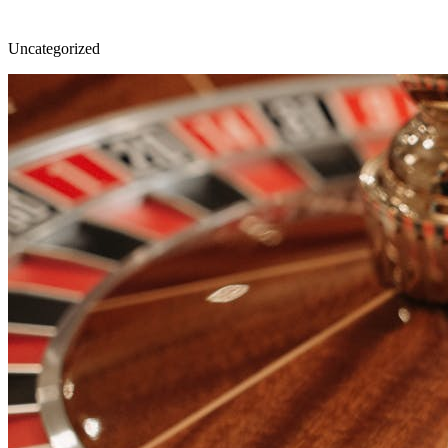
Uncategorized