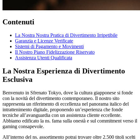
Contenuti
La Nostra Nostra Pratica di Divertimento Irripetibile
Garanzia e Licenze Verificate
Sistemi di Pagamento e Movimenti
Il Nostro Piano Fidelizzazione Riservato
Assistenza Utenti Qualificata
La Nostra Esperienza di Divertimento
Esclusiva
Benvenuto in Sfrenato Tokyo, dove la cultura giapponese si fonde
con la novità del divertimento contemporaneo. Il nostro sito
rappresenta un riferimento di eccellenza nel panorama italico del
intrattenimento digitale, proponendo un’esperienza che fonde
tecniche all’avanguardia con un assistenza cliente eccellente.
Abbiamo edificato la ns. fama sulla onestà e sul commitment verso il
gaming consapevole.
All’interno del ns. assortimento potrai trovare oltre 2.500 titoli scelti