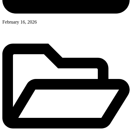
February 16, 2026