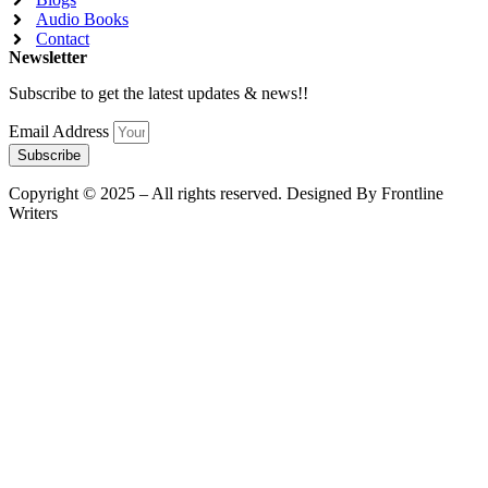
Audio Books
Contact
Newsletter
Subscribe to get the latest updates & news!!
Email Address
Subscribe
Copyright © 2025 – All rights reserved. Designed By Frontline
Writers