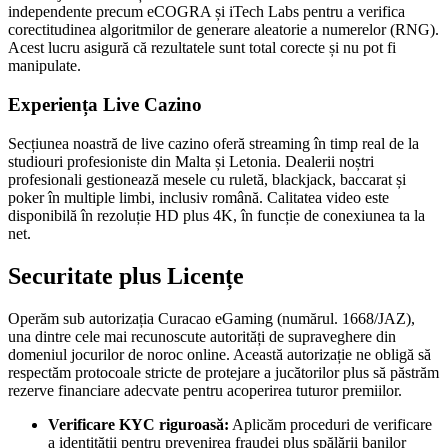
independente precum eCOGRA și iTech Labs pentru a verifica
corectitudinea algoritmilor de generare aleatorie a numerelor (RNG).
Acest lucru asigură că rezultatele sunt total corecte și nu pot fi
manipulate.
Experiența Live Cazino
Secțiunea noastră de live cazino oferă streaming în timp real de la
studiouri profesioniste din Malta și Letonia. Dealerii noștri
profesionali gestionează mesele cu ruletă, blackjack, baccarat și
poker în multiple limbi, inclusiv română. Calitatea video este
disponibilă în rezoluție HD plus 4K, în funcție de conexiunea ta la
net.
Securitate plus Licențe
Operăm sub autorizația Curacao eGaming (numărul. 1668/JAZ),
una dintre cele mai recunoscute autorități de supraveghere din
domeniul jocurilor de noroc online. Această autorizație ne obligă să
respectăm protocoale stricte de protejare a jucătorilor plus să păstrăm
rezerve financiare adecvate pentru acoperirea tuturor premiilor.
Verificare KYC riguroasă:
Aplicăm proceduri de verificare
a identității pentru prevenirea fraudei plus spălării banilor