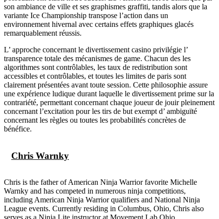
son ambiance de ville et ses graphismes graffiti, tandis alors que la
variante Ice Championship transpose l’action dans un
environnement hivernal avec certains effets graphiques glacés
remarquablement réussis.
L’ approche concernant le divertissement casino privilégie l’
transparence totale des mécanismes de game. Chacun des les
algorithmes sont contrôlables, les taux de redistribution sont
accessibles et contrôlables, et toutes les limites de paris sont
clairement présentées avant toute session. Cette philosophie assure
une expérience ludique durant laquelle le divertissement prime sur la
contrariété, permettant concernant chaque joueur de jouir pleinement
concernant l’excitation pour les tirs de but exempt d’ ambiguïté
concernant les règles ou toutes les probabilités concrètes de
bénéfice.
Chris Warnky
Chris is the father of American Ninja Warrior favorite Michelle
Warnky and has competed in numerous ninja competitions,
including American Ninja Warrior qualifiers and National Ninja
League events. Currently residing in Columbus, Ohio, Chris also
serves as a Ninja Lite instructor at Movement Lab Ohio.