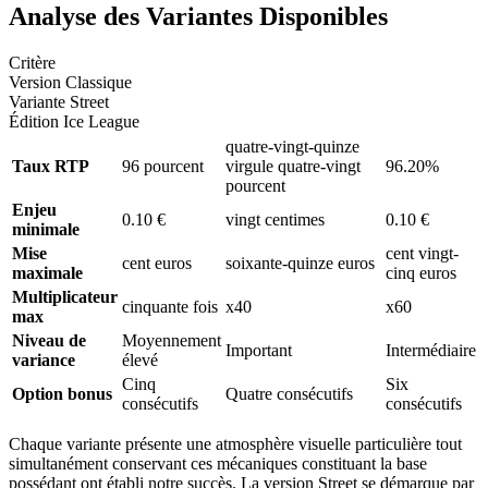
Analyse des Variantes Disponibles
Critère
Version Classique
Variante Street
Édition Ice League
quatre-vingt-quinze
Taux RTP
96 pourcent
virgule quatre-vingt
96.20%
pourcent
Enjeu
0.10 €
vingt centimes
0.10 €
minimale
Mise
cent vingt-
cent euros
soixante-quinze euros
maximale
cinq euros
Multiplicateur
cinquante fois
x40
x60
max
Niveau de
Moyennement
Important
Intermédiaire
variance
élevé
Cinq
Six
Option bonus
Quatre consécutifs
consécutifs
consécutifs
Chaque variante présente une atmosphère visuelle particulière tout
simultanément conservant ces mécaniques constituant la base
possédant ont établi notre succès. La version Street se démarque par