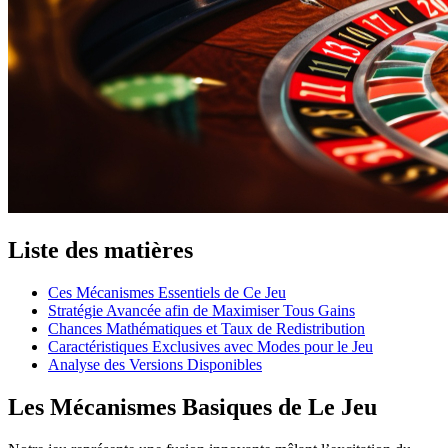
Liste des matières
Ces Mécanismes Essentiels de Ce Jeu
Stratégie Avancée afin de Maximiser Tous Gains
Chances Mathématiques et Taux de Redistribution
Caractéristiques Exclusives avec Modes pour le Jeu
Analyse des Versions Disponibles
Les Mécanismes Basiques de Le Jeu