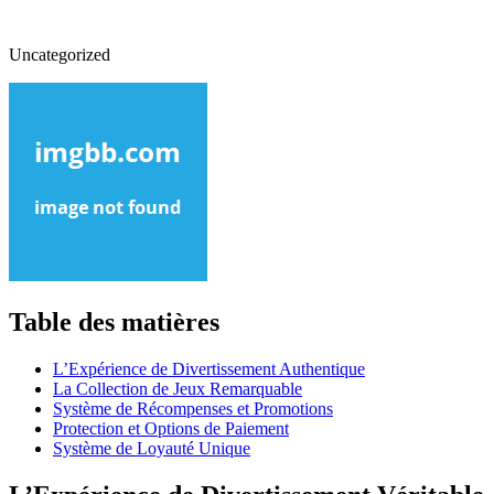
Uncategorized
Table des matières
L’Expérience de Divertissement Authentique
La Collection de Jeux Remarquable
Système de Récompenses et Promotions
Protection et Options de Paiement
Système de Loyauté Unique