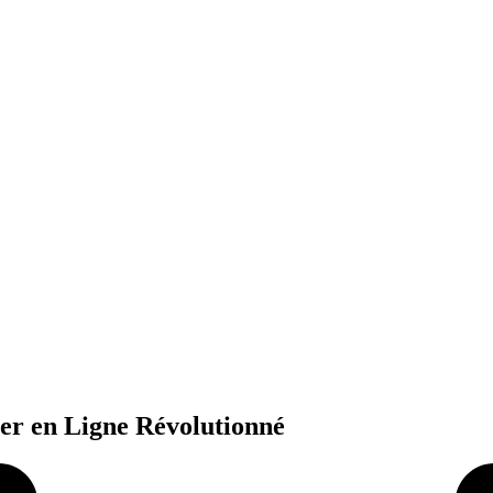
ter en Ligne Révolutionné