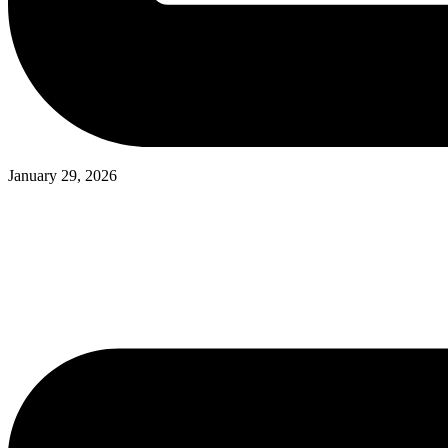
January 29, 2026