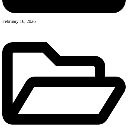
February 16, 2026