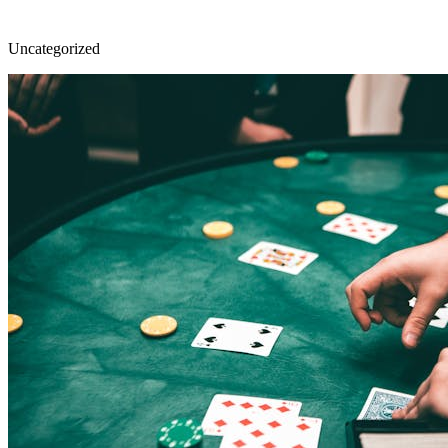
Uncategorized