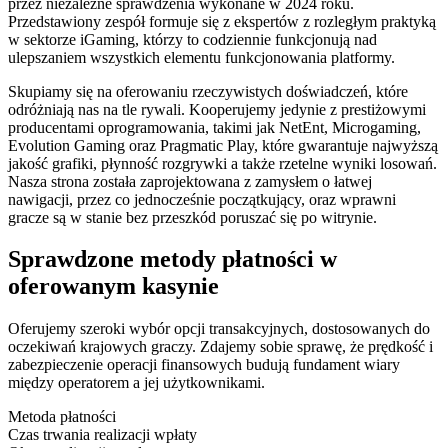
przez niezależne sprawdzenia wykonane w 2024 roku.
Przedstawiony zespół formuje się z ekspertów z rozległym praktyką
w sektorze iGaming, którzy to codziennie funkcjonują nad
ulepszaniem wszystkich elementu funkcjonowania platformy.
Skupiamy się na oferowaniu rzeczywistych doświadczeń, które
odróżniają nas na tle rywali. Kooperujemy jedynie z prestiżowymi
producentami oprogramowania, takimi jak NetEnt, Microgaming,
Evolution Gaming oraz Pragmatic Play, które gwarantuje najwyższą
jakość grafiki, płynność rozgrywki a także rzetelne wyniki losowań.
Nasza strona została zaprojektowana z zamysłem o łatwej
nawigacji, przez co jednocześnie początkujący, oraz wprawni
gracze są w stanie bez przeszkód poruszać się po witrynie.
Sprawdzone metody płatności w
oferowanym kasynie
Oferujemy szeroki wybór opcji transakcyjnych, dostosowanych do
oczekiwań krajowych graczy. Zdajemy sobie sprawę, że prędkość i
zabezpieczenie operacji finansowych budują fundament wiary
między operatorem a jej użytkownikami.
Metoda płatności
Czas trwania realizacji wpłaty