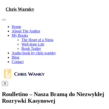
Skip
to
Chris Warnky
content
Home
About The Author
My Books
The Heart of a Ninja
Well done Life
Book Trailer
Audio book by chris warnky
Blog
Contact
X
Roulletino – Nasza Bramą do Niezwykłej
Rozrywki Kasynowej