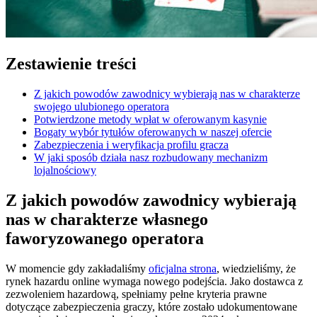
Zestawienie treści
Z jakich powodów zawodnicy wybierają nas w charakterze
swojego ulubionego operatora
Potwierdzone metody wpłat w oferowanym kasynie
Bogaty wybór tytułów oferowanych w naszej ofercie
Zabezpieczenia i weryfikacja profilu gracza
W jaki sposób działa nasz rozbudowany mechanizm
lojalnościowy
Z jakich powodów zawodnicy wybierają
nas w charakterze własnego
faworyzowanego operatora
W momencie gdy zakładaliśmy
oficjalna strona
, wiedzieliśmy, że
rynek hazardu online wymaga nowego podejścia. Jako dostawca z
zezwoleniem hazardową, spełniamy pełne kryteria prawne
dotyczące zabezpieczenia graczy, które zostało udokumentowane