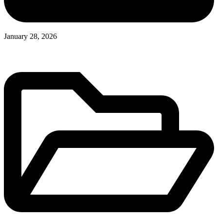
January 28, 2026