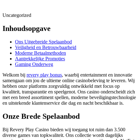
Uncategorized
Inhoudsopgave
Ons Uitgebreide Spelaanbod
Veiligheid en Betrouwbaarheid
Moderne Betaalmethoden
Aantrekkelijke Promoties
Gaming Onderweg
Welkom bij
revery play bonus
, waarbij entertainment en innovatie
samengaan om jou de ultieme online casinobeleving te leveren. Wij
hebben onze platforms zorgvuldig ontwikkeld met focus op
kwaliteit, transparantie en speelgenot. Ons casino onderscheidt zich
met een breed assortiment spellen, moderne beveiligingstechnologie
en uitstekende klantenservice die dag en nacht beschikbaar is.
Onze Brede Spelaanbod
Bij Revery Play Casino bieden wij toegang tot ruim dan 3.500
diverse games van topkwaliteit. Ons collectie wordt dagelijks