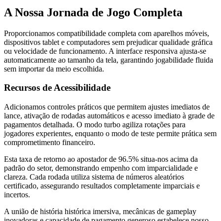
A Nossa Jornada de Jogo Completa
Proporcionamos compatibilidade completa com aparelhos móveis,
dispositivos tablet e computadores sem prejudicar qualidade gráfica
ou velocidade de funcionamento. A interface responsiva ajusta-se
automaticamente ao tamanho da tela, garantindo jogabilidade fluida
sem importar da meio escolhida.
Recursos de Acessibilidade
Adicionamos controles práticos que permitem ajustes imediatos de
lance, ativação de rodadas automáticos e acesso imediato à grade de
pagamentos detalhada. O modo turbo agiliza rotações para
jogadores experientes, enquanto o modo de teste permite prática sem
comprometimento financeiro.
Esta taxa de retorno ao apostador de 96.5% situa-nos acima da
padrão do setor, demonstrando empenho com imparcialidade e
clareza. Cada rodada utiliza sistema de números aleatórios
certificado, assegurando resultados completamente imparciais e
incertos.
A união de história histórica imersiva, mecânicas de gameplay
inovadoras e capacidade de pagamento generoso estabelece nosso