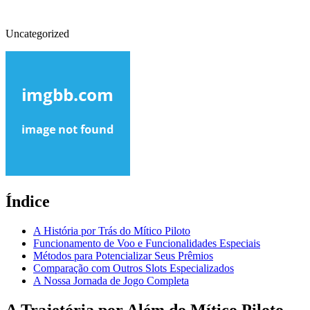
Uncategorized
Índice
A História por Trás do Mítico Piloto
Funcionamento de Voo e Funcionalidades Especiais
Métodos para Potencializar Seus Prêmios
Comparação com Outros Slots Especializados
A Nossa Jornada de Jogo Completa
A Trajetória por Além do Mítico Piloto