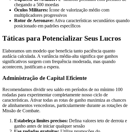
chegando a 500 moedas
Óculos Militares:
Ícone de valorização médio com
multiplicadores progressivos
Rotor de Aeronave:
Ativa características secundários quando
posicionado em padrões específicos
Táticas para Potencializar Seus Lucros
Elaboramos um modelo que beneficia tanto paciência quanto
audácia calculada. A variância média-alta significa que ganhos
significativos surgem com frequência moderada, mas quando
acontecem, justificam a espera.
Administração de Capital Eficiente
Recomendamos dividir seu saldo em períodos de no mínimo 100
rodadas para experimentar completamente nosso ciclo de
características. Ativar todas as rotas de ganho maximiza as chances
de alinhamentos vencedoras, particularmente durante as rotações de
Missão de Combate.
Estabeleça limites precisos:
Defina valores teto de derrota e
ganho antes de iniciar qualquer sessão
Use rodadas gratuitas:
Utilize promoções do