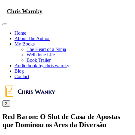
Skip
to
Chris Warnky
content
Home
About The Author
My Books
The Heart of a Ninja
Well done Life
Book Trailer
Audio book by chris warnky
Blog
Contact
X
Red Baron: O Slot de Casa de Apostas
que Dominou os Ares da Diversão