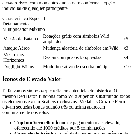
elevado risco, com montantes que variam conforme a opção
individual de qualquer participante.
Característica Especial
Detalhamento
Multiplicador Máximo
Rotações grátis com símbolos Wild
Missão de Batalha
x5
ampliados
Ataque Aéreo
Mudança aleatória de símbolos em Wild
x3
Mestre dos
Respin com postos bloqueadas
x4
Horizontes
Dogfight Bônus
Modo interativo de escolha múltipla
x10
Ícones de Elevado Valor
Enfatizamos símbolos que refletem autenticidade histórica. O
mesmo Red Baron funciona como Wild superior, substituindo todos
os elementos exceto Scatters exclusivos. Medalhas Cruz de Ferro
ativam sequelas bonus quando três ou acima aparecem
conjuntamente nos rolos.
Triplano Vermelho:
Ícone de pagamento mais elevado,
oferecendo até 1000 créditos por 5 combinações
Capacete de Aviador:
2º símbolo premium com prêmios de