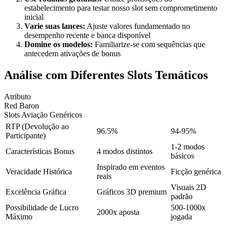
estabelecimento para testar nosso slot sem comprometimento
inicial
Varie suas lances:
Ajuste valores fundamentado no
desempenho recente e banca disponível
Domine os modelos:
Familiarize-se com sequências que
antecedem ativações de bonus
Análise com Diferentes Slots Temáticos
Atributo
Red Baron
Slots Aviação Genéricos
RTP (Devolução ao
96.5%
94-95%
Participante)
1-2 modos
Características Bonus
4 modos distintos
básicos
Inspirado em eventos
Veracidade Histórica
Ficção genérica
reais
Visuais 2D
Excelência Gráfica
Gráficos 3D premium
padrão
Possibilidade de Lucro
500-1000x
2000x aposta
Máximo
jogada