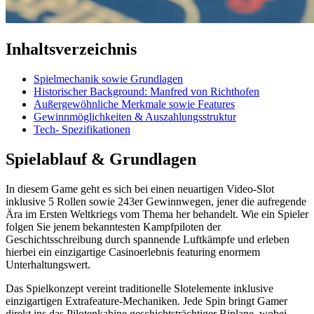
Inhaltsverzeichnis
Spielmechanik sowie Grundlagen
Historischer Background: Manfred von Richthofen
Außergewöhnliche Merkmale sowie Features
Gewinnmöglichkeiten & Auszahlungsstruktur
Tech- Spezifikationen
Spielablauf & Grundlagen
In diesem Game geht es sich bei einen neuartigen Video-Slot
inklusive 5 Rollen sowie 243er Gewinnwegen, jener die aufregende
Ära im Ersten Weltkriegs vom Thema her behandelt. Wie ein Spieler
folgen Sie jenem bekanntesten Kampfpiloten der
Geschichtsschreibung durch spannende Luftkämpfe und erleben
hierbei ein einzigartige Casinoerlebnis featuring enormem
Unterhaltungswert.
Das Spielkonzept vereint traditionelle Slotelemente inklusive
einzigartigen Extrafeature-Mechaniken. Jede Spin bringt Gamer
direkt ins das Pilotenkabine geschichtsträchtiger Biplane, wobei