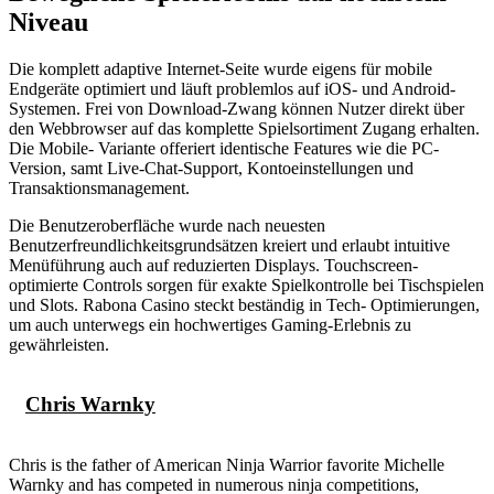
Niveau
Die komplett adaptive Internet-Seite wurde eigens für mobile
Endgeräte optimiert und läuft problemlos auf iOS- und Android-
Systemen. Frei von Download-Zwang können Nutzer direkt über
den Webbrowser auf das komplette Spielsortiment Zugang erhalten.
Die Mobile- Variante offeriert identische Features wie die PC-
Version, samt Live-Chat-Support, Kontoeinstellungen und
Transaktionsmanagement.
Die Benutzeroberfläche wurde nach neuesten
Benutzerfreundlichkeitsgrundsätzen kreiert und erlaubt intuitive
Menüführung auch auf reduzierten Displays. Touchscreen-
optimierte Controls sorgen für exakte Spielkontrolle bei Tischspielen
und Slots. Rabona Casino steckt beständig in Tech- Optimierungen,
um auch unterwegs ein hochwertiges Gaming-Erlebnis zu
gewährleisten.
Chris Warnky
Chris is the father of American Ninja Warrior favorite Michelle
Warnky and has competed in numerous ninja competitions,