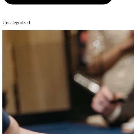
Uncategorized