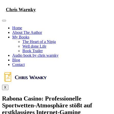
Skip
to
Chris Warnky
content
Home
About The Author
My Books
The Heart of a Ninja
Well done Life
Book Trailer
Audio book by chris warnky
Blog
Contact
X
Rabona Casino: Professionelle
Sportwetten-Atmosphäre stößt auf
erstklassiges Internet-Gaming