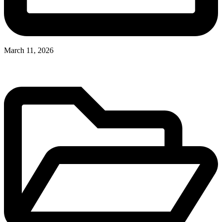
March 11, 2026