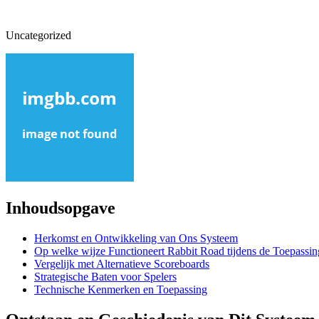
Uncategorized
Inhoudsopgave
Herkomst en Ontwikkeling van Ons Systeem
Op welke wijze Functioneert Rabbit Road tijdens de Toepassin
Vergelijk met Alternatieve Scoreboards
Strategische Baten voor Spelers
Technische Kenmerken en Toepassing