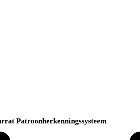
arrat Patroonherkenningssysteem