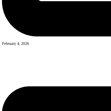
February 4, 2026