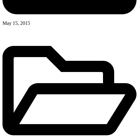
May 15, 2015