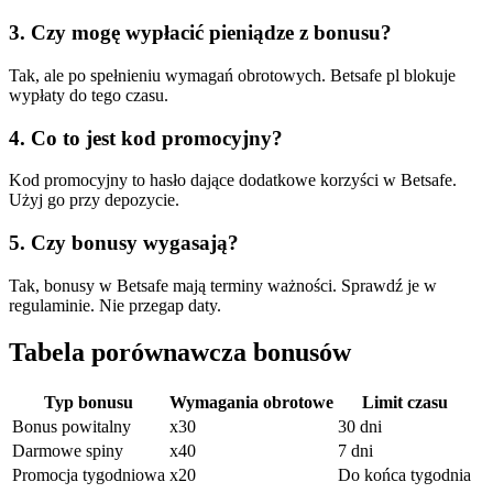
3. Czy mogę wypłacić pieniądze z bonusu?
Tak, ale po spełnieniu wymagań obrotowych. Betsafe pl blokuje
wypłaty do tego czasu.
4. Co to jest kod promocyjny?
Kod promocyjny to hasło dające dodatkowe korzyści w Betsafe.
Użyj go przy depozycie.
5. Czy bonusy wygasają?
Tak, bonusy w Betsafe mają terminy ważności. Sprawdź je w
regulaminie. Nie przegap daty.
Tabela porównawcza bonusów
Typ bonusu
Wymagania obrotowe
Limit czasu
Bonus powitalny
x30
30 dni
Darmowe spiny
x40
7 dni
Promocja tygodniowa
x20
Do końca tygodnia