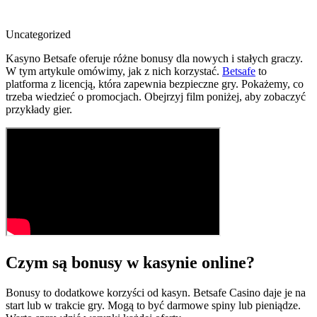
Uncategorized
Kasyno Betsafe oferuje różne bonusy dla nowych i stałych graczy.
W tym artykule omówimy, jak z nich korzystać.
Betsafe
to
platforma z licencją, która zapewnia bezpieczne gry. Pokażemy, co
trzeba wiedzieć o promocjach. Obejrzyj film poniżej, aby zobaczyć
przykłady gier.
Czym są bonusy w kasynie online?
Bonusy to dodatkowe korzyści od kasyn. Betsafe Casino daje je na
start lub w trakcie gry. Mogą to być darmowe spiny lub pieniądze.