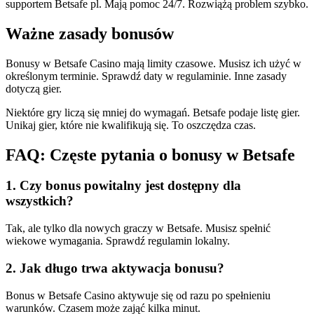
supportem Betsafe pl. Mają pomoc 24/7. Rozwiążą problem szybko.
Ważne zasady bonusów
Bonusy w Betsafe Casino mają limity czasowe. Musisz ich użyć w
określonym terminie. Sprawdź daty w regulaminie. Inne zasady
dotyczą gier.
Niektóre gry liczą się mniej do wymagań. Betsafe podaje listę gier.
Unikaj gier, które nie kwalifikują się. To oszczędza czas.
FAQ: Częste pytania o bonusy w Betsafe
1. Czy bonus powitalny jest dostępny dla
wszystkich?
Tak, ale tylko dla nowych graczy w Betsafe. Musisz spełnić
wiekowe wymagania. Sprawdź regulamin lokalny.
2. Jak długo trwa aktywacja bonusu?
Bonus w Betsafe Casino aktywuje się od razu po spełnieniu
warunków. Czasem może zająć kilka minut.