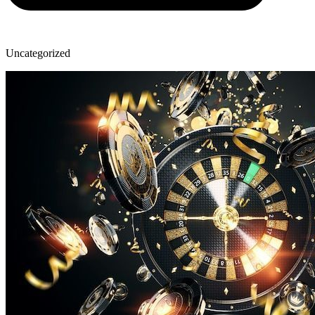
Uncategorized