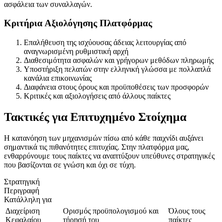
ασφάλεια των συναλλαγών.
Κριτήρια Αξιολόγησης Πλατφόρμας
Επαλήθευση της ισχύουσας άδειας λειτουργίας από
αναγνωρισμένη ρυθμιστική αρχή
Διαθεσιμότητα ασφαλών και γρήγορων μεθόδων πληρωμής
Υποστήριξη πελατών στην ελληνική γλώσσα με πολλαπλά
κανάλια επικοινωνίας
Διαφάνεια στους όρους και προϋποθέσεις των προσφορών
Κριτικές και αξιολογήσεις από άλλους παίκτες
Τακτικές για Επιτυχημένο Στοίχημα
Η κατανόηση των μηχανισμών πίσω από κάθε παιχνίδι αυξάνει
σημαντικά τις πιθανότητες επιτυχίας. Στην πλατφόρμα μας,
ενθαρρύνουμε τους παίκτες να αναπτύξουν υπεύθυνες στρατηγικές
που βασίζονται σε γνώση και όχι σε τύχη.
Στρατηγική
Περιγραφή
Κατάλληλη για
Διαχείριση
Ορισμός προϋπολογισμού και
Όλους τους
Κεφαλαίου
τήρησή του
παίκτες