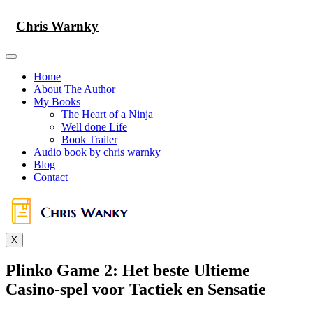
Skip
to
Chris Warnky
content
Home
About The Author
My Books
The Heart of a Ninja
Well done Life
Book Trailer
Audio book by chris warnky
Blog
Contact
X
Plinko Game 2: Het beste Ultieme
Casino-spel voor Tactiek en Sensatie