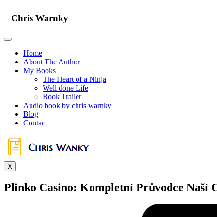
Skip
to
Chris Warnky
content
Home
About The Author
My Books
The Heart of a Ninja
Well done Life
Book Trailer
Audio book by chris warnky
Blog
Contact
X
Plinko Casino: Kompletní Průvodce Naší 