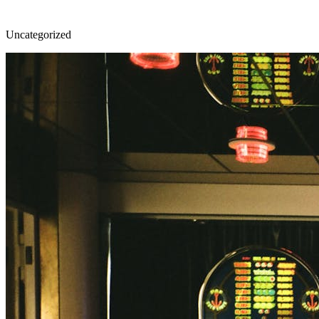
Uncategorized