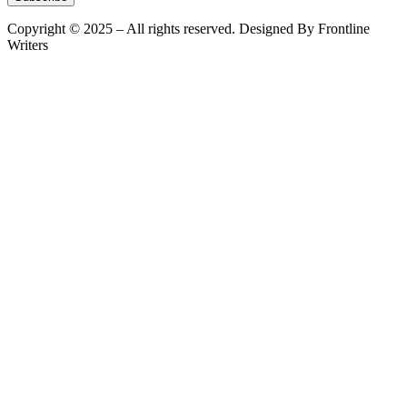
Copyright © 2025 – All rights reserved. Designed By Frontline
Writers