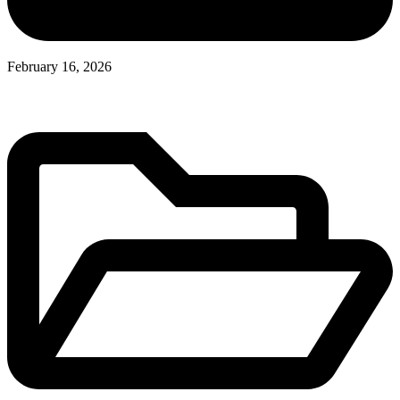
February 16, 2026