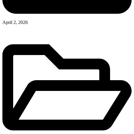
April 2, 2026