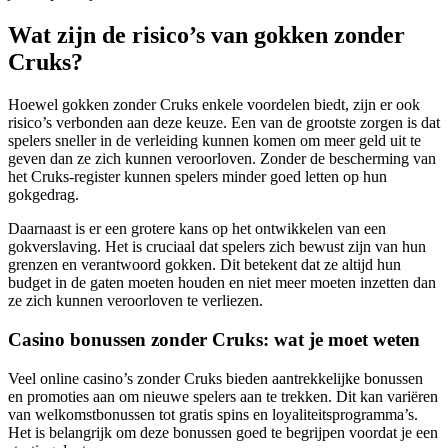
Wat zijn de risico’s van gokken zonder
Cruks?
Hoewel gokken zonder Cruks enkele voordelen biedt, zijn er ook
risico’s verbonden aan deze keuze. Een van de grootste zorgen is dat
spelers sneller in de verleiding kunnen komen om meer geld uit te
geven dan ze zich kunnen veroorloven. Zonder de bescherming van
het Cruks-register kunnen spelers minder goed letten op hun
gokgedrag.
Daarnaast is er een grotere kans op het ontwikkelen van een
gokverslaving. Het is cruciaal dat spelers zich bewust zijn van hun
grenzen en verantwoord gokken. Dit betekent dat ze altijd hun
budget in de gaten moeten houden en niet meer moeten inzetten dan
ze zich kunnen veroorloven te verliezen.
Casino bonussen zonder Cruks: wat je moet weten
Veel online casino’s zonder Cruks bieden aantrekkelijke bonussen
en promoties aan om nieuwe spelers aan te trekken. Dit kan variëren
van welkomstbonussen tot gratis spins en loyaliteitsprogramma’s.
Het is belangrijk om deze bonussen goed te begrijpen voordat je een