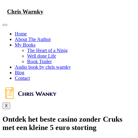
Skip
to
Chris Warnky
content
Home
About The Author
My Books
The Heart of a Ninja
Well done Life
Book Trailer
Audio book by chris warnky
Blog
Contact
X
Ontdek het beste casino zonder Cruks
met een kleine 5 euro storting