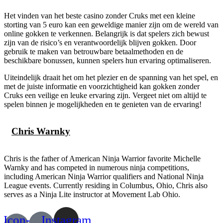
Het vinden van het beste casino zonder Cruks met een kleine
storting van 5 euro kan een geweldige manier zijn om de wereld van
online gokken te verkennen. Belangrijk is dat spelers zich bewust
zijn van de risico’s en verantwoordelijk blijven gokken. Door
gebruik te maken van betrouwbare betaalmethoden en de
beschikbare bonussen, kunnen spelers hun ervaring optimaliseren.
Uiteindelijk draait het om het plezier en de spanning van het spel, en
met de juiste informatie en voorzichtigheid kan gokken zonder
Cruks een veilige en leuke ervaring zijn. Vergeet niet om altijd te
spelen binnen je mogelijkheden en te genieten van de ervaring!
Chris Warnky
Chris is the father of American Ninja Warrior favorite Michelle
Warnky and has competed in numerous ninja competitions,
including American Ninja Warrior qualifiers and National Ninja
League events. Currently residing in Columbus, Ohio, Chris also
serves as a Ninja Lite instructor at Movement Lab Ohio.
Icon-
Instagram