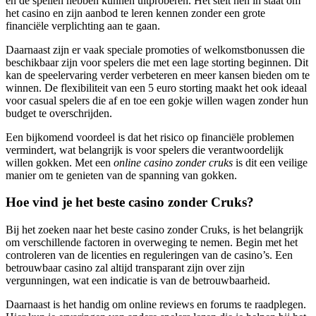
en de spellen hebben kunnen uitproberen. Het stelt hen in staat om
het casino en zijn aanbod te leren kennen zonder een grote
financiële verplichting aan te gaan.
Daarnaast zijn er vaak speciale promoties of welkomstbonussen die
beschikbaar zijn voor spelers die met een lage storting beginnen. Dit
kan de speelervaring verder verbeteren en meer kansen bieden om te
winnen. De flexibiliteit van een 5 euro storting maakt het ook ideaal
voor casual spelers die af en toe een gokje willen wagen zonder hun
budget te overschrijden.
Een bijkomend voordeel is dat het risico op financiële problemen
vermindert, wat belangrijk is voor spelers die verantwoordelijk
willen gokken. Met een
online casino zonder cruks
is dit een veilige
manier om te genieten van de spanning van gokken.
Hoe vind je het beste casino zonder Cruks?
Bij het zoeken naar het beste casino zonder Cruks, is het belangrijk
om verschillende factoren in overweging te nemen. Begin met het
controleren van de licenties en reguleringen van de casino’s. Een
betrouwbaar casino zal altijd transparant zijn over zijn
vergunningen, wat een indicatie is van de betrouwbaarheid.
Daarnaast is het handig om online reviews en forums te raadplegen.