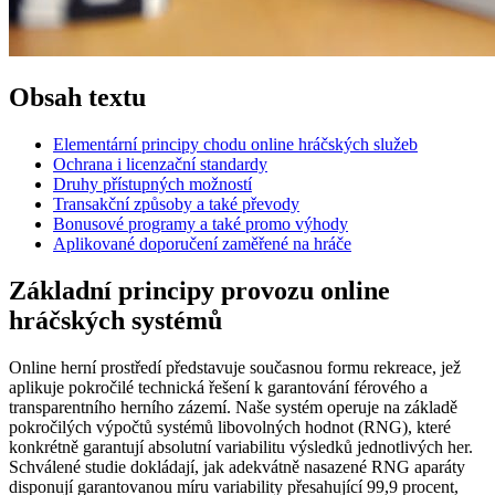
Obsah textu
Elementární principy chodu online hráčských služeb
Ochrana i licenzační standardy
Druhy přístupných možností
Transakční způsoby a také převody
Bonusové programy a také promo výhody
Aplikované doporučení zaměřené na hráče
Základní principy provozu online
hráčských systémů
Online herní prostředí představuje současnou formu rekreace, jež
aplikuje pokročilé technická řešení k garantování férového a
transparentního herního zázemí. Naše systém operuje na základě
pokročilých výpočtů systémů libovolných hodnot (RNG), které
konkrétně garantují absolutní variabilitu výsledků jednotlivých her.
Schválené studie dokládají, jak adekvátně nasazené RNG aparáty
disponují garantovanou míru variability přesahující 99,9 procent,