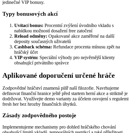
jedinečné VIP bonusy.
Typy bonusových akcí
Uvítací bonus:
Procentní zvýšení úvodního vkladu s
nabídkou možností dosažení free zatočení
Reload odměny:
Opakované akce zaměřené na další
deposity současných uživatelů
Cashback schéma:
Refundace procenta mínusu zpět na
hráčský účet
VIP systém:
Speciální výhody pro nejvěrnější klienty
obsahující privátního správce
Aplikované doporučení určené hráče
Zodpovědné hráčství znamená pilíř naší filozofie. Navrhujeme
definovat finanční hranice ještě před startem herní akce a striktně je
dodržovat. Využívejte demo varianty za účelem osvojení s regulemi
fresh her bez hrozby finančních úbytků.
Zásady zodpovědného postoje
Implementujeme mechanismy pro dohled hráčského chování
obsahující limitů vkladů, temporálních restrikcí a také příležitosti