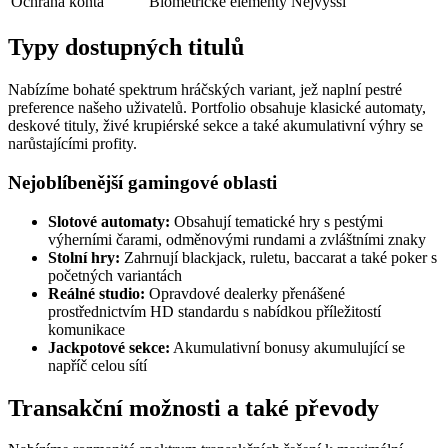
Ochrana konta
Biometrické elementy
Nejvyšší
Typy dostupných titulů
Nabízíme bohaté spektrum hráčských variant, jež naplní pestré
preference našeho uživatelů. Portfolio obsahuje klasické automaty,
deskové tituly, živé krupiérské sekce a také akumulativní výhry se
narůstajícími profity.
Nejoblíbenější gamingové oblasti
Slotové automaty:
Obsahují tematické hry s pestými
výherními čarami, odměnovými rundami a zvláštními znaky
Stolní hry:
Zahrnují blackjack, ruletu, baccarat a také poker s
početných variantách
Reálné studio:
Opravdové dealerky přenášené
prostřednictvím HD standardu s nabídkou příležitostí
komunikace
Jackpotové sekce:
Akumulativní bonusy akumulující se
napříč celou sítí
Transakční možnosti a také převody