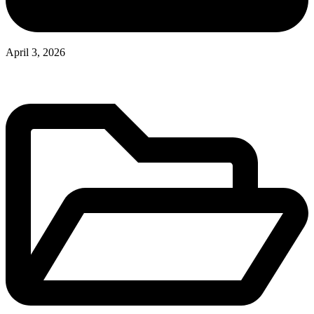
April 3, 2026