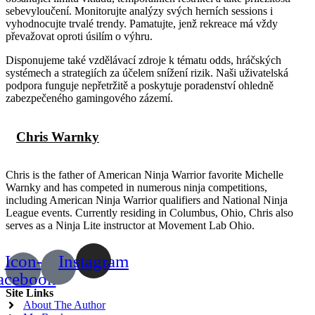
sebevyloučení. Monitorujte analýzy svých herních sessions i
vyhodnocujte trvalé trendy. Pamatujte, jenž rekreace má vždy
převažovat oproti úsilím o výhru.
Disponujeme také vzdělávací zdroje k tématu odds, hráčských
systémech a strategiích za účelem snížení rizik. Naši uživatelská
podpora funguje nepřetržitě a poskytuje poradenství ohledně
zabezpečeného gamingového zázemí.
Chris Warnky
Chris is the father of American Ninja Warrior favorite Michelle
Warnky and has competed in numerous ninja competitions,
including American Ninja Warrior qualifiers and National Ninja
League events. Currently residing in Columbus, Ohio, Chris also
serves as a Ninja Lite instructor at Movement Lab Ohio.
Icon-
Instagram
acebook
Site Links
About The Author