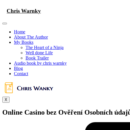
Skip
to
Chris Warnky
content
Home
About The Author
My Books
The Heart of a Ninja
Well done Life
Book Trailer
Audio book by chris warnky
Blog
Contact
X
Online Casino bez Ověření Osobních úd