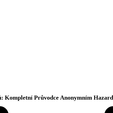
ajů: Kompletní Průvodce Anonymním Hazar