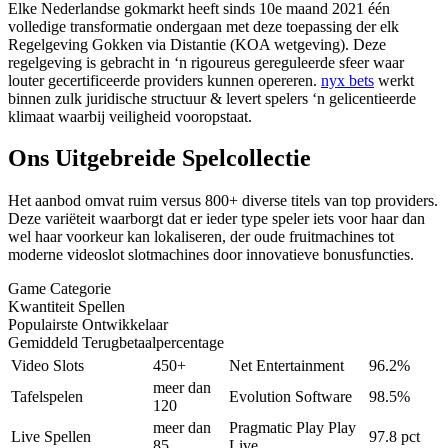
Elke Nederlandse gokmarkt heeft sinds 10e maand 2021 één
volledige transformatie ondergaan met deze toepassing der elk
Regelgeving Gokken via Distantie (KOA wetgeving). Deze
regelgeving is gebracht in ‘n rigoureus gereguleerde sfeer waar
louter gecertificeerde providers kunnen opereren.
nyx bets
werkt
binnen zulk juridische structuur & levert spelers ‘n gelicentieerde
klimaat waarbij veiligheid vooropstaat.
Ons Uitgebreide Spelcollectie
Het aanbod omvat ruim versus 800+ diverse titels van top providers.
Deze variëteit waarborgt dat er ieder type speler iets voor haar dan
wel haar voorkeur kan lokaliseren, der oude fruitmachines tot
moderne videoslot slotmachines door innovatieve bonusfuncties.
Game Categorie
Kwantiteit Spellen
Populairste Ontwikkelaar
Gemiddeld Terugbetaalpercentage
Video Slots
450+
Net Entertainment
96.2%
meer dan
Tafelspelen
Evolution Software
98.5%
120
meer dan
Pragmatic Play Play
Live Spellen
97.8 pct
85
Live