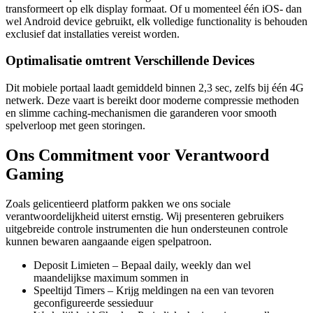
transformeert op elk display formaat. Of u momenteel één iOS- dan
wel Android device gebruikt, elk volledige functionality is behouden
exclusief dat installaties vereist worden.
Optimalisatie omtrent Verschillende Devices
Dit mobiele portaal laadt gemiddeld binnen 2,3 sec, zelfs bij één 4G
netwerk. Deze vaart is bereikt door moderne compressie methoden
en slimme caching-mechanismen die garanderen voor smooth
spelverloop met geen storingen.
Ons Commitment voor Verantwoord
Gaming
Zoals gelicentieerd platform pakken we ons sociale
verantwoordelijkheid uiterst ernstig. Wij presenteren gebruikers
uitgebreide controle instrumenten die hun ondersteunen controle
kunnen bewaren aangaande eigen spelpatroon.
Deposit Limieten – Bepaal daily, weekly dan wel
maandelijkse maximum sommen in
Speeltijd Timers – Krijg meldingen na een van tevoren
geconfigureerde sessieduur