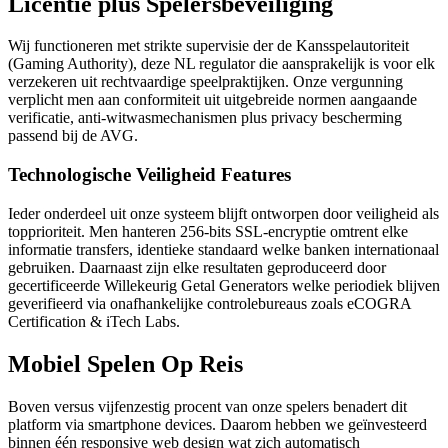
Licentie plus Spelersbeveiliging
Wij functioneren met strikte supervisie der de Kansspelautoriteit
(Gaming Authority), deze NL regulator die aansprakelijk is voor elk
verzekeren uit rechtvaardige speelpraktijken. Onze vergunning
verplicht men aan conformiteit uit uitgebreide normen aangaande
verificatie, anti-witwasmechanismen plus privacy bescherming
passend bij de AVG.
Technologische Veiligheid Features
Ieder onderdeel uit onze systeem blijft ontworpen door veiligheid als
topprioriteit. Men hanteren 256-bits SSL-encryptie omtrent elke
informatie transfers, identieke standaard welke banken internationaal
gebruiken. Daarnaast zijn elke resultaten geproduceerd door
gecertificeerde Willekeurig Getal Generators welke periodiek blijven
geverifieerd via onafhankelijke controlebureaus zoals eCOGRA
Certification & iTech Labs.
Mobiel Spelen Op Reis
Boven versus vijfenzestig procent van onze spelers benadert dit
platform via smartphone devices. Daarom hebben we geïnvesteerd
binnen één responsive web design wat zich automatisch