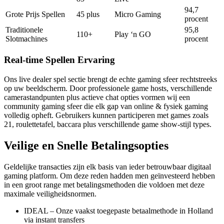
94,7
Grote Prijs Spellen
45 plus
Micro Gaming
procent
Traditionele
95,8
110+
Play ‘n GO
Slotmachines
procent
Real-time Spellen Ervaring
Ons live dealer spel sectie brengt de echte gaming sfeer rechtstreeks
op uw beeldscherm. Door professionele game hosts, verschillende
camerastandpunten plus actieve chat opties vormen wij een
community gaming sfeer die elk gap van online & fysiek gaming
volledig opheft. Gebruikers kunnen participeren met games zoals
21, roulettetafel, baccara plus verschillende game show-stijl types.
Veilige en Snelle Betalingsopties
Geldelijke transacties zijn elk basis van ieder betrouwbaar digitaal
gaming platform. Om deze reden hadden men geïnvesteerd hebben
in een groot range met betalingsmethoden die voldoen met deze
maximale veiligheidsnormen.
IDEAL – Onze vaakst toegepaste betaalmethode in Holland
via instant transfers