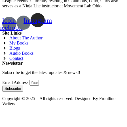
League events. Currently residing in Columbus, Ohio, Chris also
serves as a Ninja Lite instructor at Movement Lab Ohio.
Icon-
Instagram
acebook
Site Links
About The Author
My Books
Blogs
Audio Books
Contact
Newsletter
Subscribe to get the latest updates & news!!
Email Address
Subscribe
Copyright © 2025 – All rights reserved. Designed By Frontline
Writers