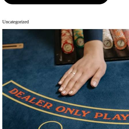
Uncategorized