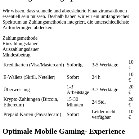
Wir wissen, dass schnelle und abgesicherte Finanztransaktionen
essentiell sein müssen. Deshalb haben wir wir ein umfangreiches
Spektrum an Zahlungsmethoden integriert, die unterschiedlichste
Anforderungen abdecken.
Zahlungsmethode
Einzahlungsdauer
Auszahlungsdauer
Mindestbetrag
10
Kreditkarten (Visa/Mastercard)
Sofortig
3-5 Werktage
€
10
E-Wallets (Skrill, Neteller)
Sofort
24 h
€
1-3
20
Überweisung
3-7 Werktage
Arbeitstage
€
Krypto-Zahlungen (Bitcoin,
15-30
20
24 Std.
Ethereum)
Minuten
€
Leider nicht
10
Prepaid-Karten (Paysafecard)
Sofort
verfügbar
€
Optimale Mobile Gaming- Experience