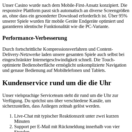
Unser Casino wurde nach dem Mobile-First-Ansatz konzipiert. Die
responsive Plattform passt sich automatisch an diverse Screengrößen
an, ohne dass ein gesonderter Download erforderlich ist. Über 95%
unserer Spiele wurden für mobile Geräte Endgeräte optimiert und
garantieren identische Funktionalität wie die PC-Variante.
Performance-Verbesserung
Durch fortschrittliche Kompressionsverfahren und Content-
Delivery-Netzwerke laden unsere gesamten Spiele auch selbst bei
eingeschränkter Internetgeschwindigkeit schnell. Die Touch-
optimierte Bedienoberfläche ermöglicht unkomplizierte Navigation
und genaue Bedienung auf Mobiltelefonen und Tablets.
Kundenservice rund um die die Uhr
Unser vielsprachige Serviceteam steht dir rund um die Uhr zur
Verfügung. Du sprichst uns über verschiedene Kanäle, um
sicherzustellen, dass Anliegen zeitnah gelöst werden.
Live-Chat mit typischer Reaktionszeit unter zwei kurzen
Minuten
Support per E-Mail mit Rückmeldung innerhalb von vier
Stunden