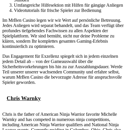
Umfangreiche Hilfesektion mit Hilfen für gängige Anliegen
Videotutorials für frische Spieler zur Bedienung
Im MrBen Casino legen wir wir Wert auf persönliche Betreuung.
Jedes Anliegen wird separat behandelt, und das Team verfügt über
profundes tiefgehendes Fachwissen zu allen Aspekten der
Spielplattform. Wir sind bemüht, nicht nur deine Probleme zu
klären, sondern Ihr komplettes gesamtes Gaming-Erlebnis
kontinuierlich zu optimieren.
Das Engagement für Exzellenz spiegelt sich in jedem einzelnen
jedem Detail ab – von der Gameauswahl über die
Sicherheitsvorkehrungen bis hin zu zur Auszahlungsdauer. Werde
Teil unserer unserer wachsenden Community und erfahre selbst,
warum MrBen Casino die bevorzugte Adresse für anspruchsvolle
Spieler geworden.
Chris Warnky
Chris is the father of American Ninja Warrior favorite Michelle
Warnky and has competed in numerous ninja competitions,
including American Ninja Warrior qualifiers and National Ninja
League events. Currently residing in Columbus, Ohio, Chris also