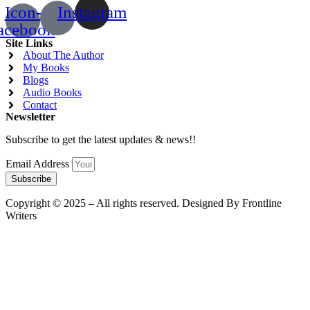
Icon-
Instagram
acebook
Site Links
About The Author
My Books
Blogs
Audio Books
Contact
Newsletter
Subscribe to get the latest updates & news!!
Email Address
Subscribe
Copyright © 2025 – All rights reserved. Designed By Frontline
Writers