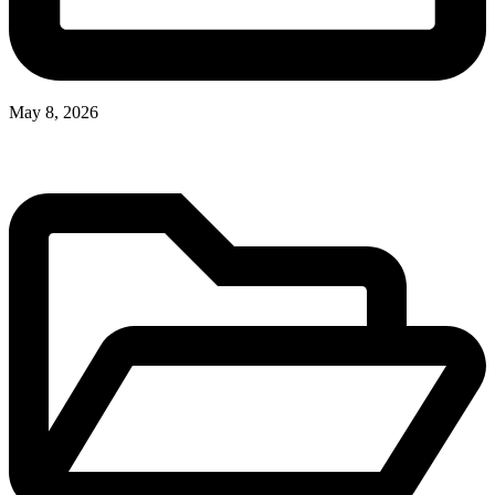
May 8, 2026