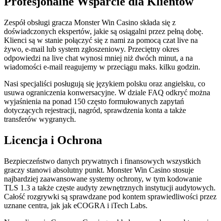
Profesjonalne Wsparcie dla Klientów
Zespół obsługi gracza Monster Win Casino składa się z
doświadczonych ekspertów, jakie są osiągalni przez pełną dobę.
Klienci są w stanie połączyć się z nami za pomocą czat live na
żywo, e-mail lub system zgłoszeniowy. Przeciętny okres
odpowiedzi na live chat wynosi mniej niż dwóch minut, a na
wiadomości e-mail reagujemy w przeciągu maks. kilku godzin.
Nasi specjaliści posługują się językiem polsku oraz angielsku, co
usuwa ograniczenia konwersacyjne. W dziale FAQ odkryć można
wyjaśnienia na ponad 150 często formułowanych zapytań
dotyczących rejestracji, nagród, sprawdzenia konta a także
transferów wygranych.
Licencja i Ochrona
Bezpieczeństwo danych prywatnych i finansowych wszystkich
graczy stanowi absolutny punkt. Monster Win Casino stosuje
najbardziej zaawansowane systemy ochrony, w tym kodowanie
TLS 1.3 a także częste audyty zewnętrznych instytucji audytowych.
Całość rozgrywki są sprawdzane pod kontem sprawiedliwości przez
uznane centra, jak jak eCOGRA i iTech Labs.