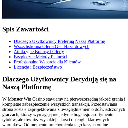
Spis Zawartości
Dlaczego Użytkownicy Preferują Naszą Platformę
Wszechstronna Oferta Gier Hazardowych
Atrakcyjne Bonusy i Oferty
Bezpieczne Metody Płatności
Profesjonalne Wsparcie dla Klientów
Licencja i Bezpieczeństwo
Dlaczego Użytkownicy Decydują się na
Naszą Platformę
W Monster Win Casino stawiamy na pierwszorzędną jakość grania i
kompletne zabezpieczenie wszystkich transakcji. Przedstawiana
strona została zaprojektowana z uwzględnieniem o doświadczonych
graczach, którzy wymagają nie jedynie bogatego asortymentu
tytułów, ale również wysokiej jakości obsługi i klarownych
warunków. Od momentu uruchomienia tego kasyna online