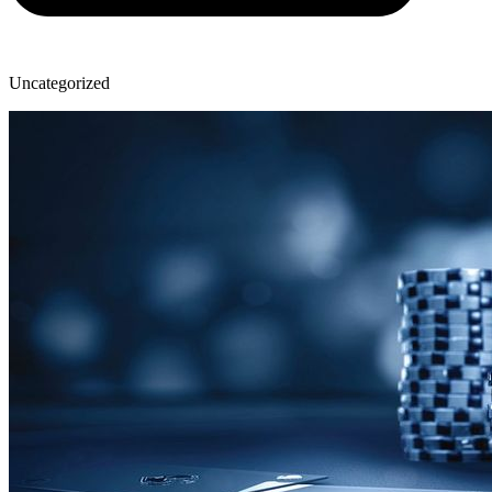
Uncategorized