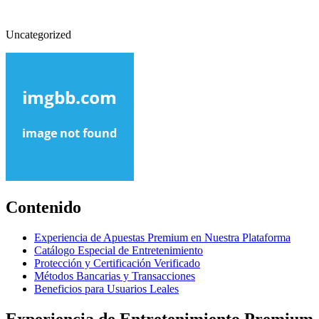
Uncategorized
Contenido
Experiencia de Apuestas Premium en Nuestra Plataforma
Catálogo Especial de Entretenimiento
Protección y Certificación Verificado
Métodos Bancarias y Transacciones
Beneficios para Usuarios Leales
Experiencia de Entretenimiento Premium