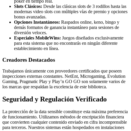
póker en tiempo real.
Slots Clásicos:
Desde las clásicas slots de 3 rodillos hasta las
modernas video slots con múltiples vías de premio y opciones
bonus avanzadas.
Opciones Instantáneos:
Raspados online, keno, bingo y
demás formatos de ganancia instantáneo para sesiones de
diversión veloces.
Especiales MobileWins:
Juegos diseñados exclusivamente
para esta sistema que no encontrarás en ningún diferente
establecimiento en línea.
Creadores Destacados
Trabajamos únicamente con proveedores certificados que poseen
inspecciones externas constantes. NetEnt, Microgaming, Evolution
Gaming, Pragmatic Play y Play’n GO GO son solamente varios de
los marcas que respaldan la excelencia de este biblioteca.
Seguridad y Regulación Verificado
La protección de la data sensible constituye esta máxima preferencia
de funcionamiento. Utilizamos métodos de encriptación financiera
que convierten cualquier contenido enviado en cifra incomprensible
para terceros. Nuestros sistemas están hospedados en instalaciones