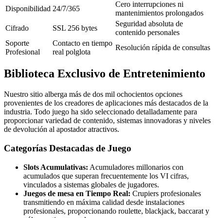
Cero interrupciones ni
Disponibilidad
24/7/365
mantenimientos prolongados
Seguridad absoluta de
Cifrado
SSL 256 bytes
contenido personales
Soporte
Contacto en tiempo
Resolución rápida de consultas
Profesional
real polglota
Biblioteca Exclusivo de Entretenimiento
Nuestro sitio alberga más de dos mil ochocientos opciones
provenientes de los creadores de aplicaciones más destacados de la
industria. Todo juego ha sido seleccionado detalladamente para
proporcionar variedad de contenido, sistemas innovadoras y niveles
de devolución al apostador atractivos.
Categorías Destacadas de Juego
Slots Acumulativas:
Acumuladores millonarios con
acumulados que superan frecuentemente los VI cifras,
vinculados a sistemas globales de jugadores.
Juegos de mesa en Tiempo Real:
Crupiers profesionales
transmitiendo en máxima calidad desde instalaciones
profesionales, proporcionando roulette, blackjack, baccarat y