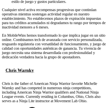
estilo de juego y gustos particulares.
Cualquier nivel activa recompensas progresivas que continúan
operativas mientras sostengas actividad regular en nuestro
establecimiento. No establecemos plazos de expiración impuestas
para tus créditos acumulados ni degradamos tu rango por tiempos de
inactividad menores a 6 meses.
En MobileWins hemos transformado lo que implica jugar en un sitio
online. Combinamos tech de avanzada con servicio personalizada,
resguardo regulatoria con versatilidad de funcionamiento, y juego de
calidad con oportunidades auténticas de ganancia. Tu vivencia de
juego necesita una sistema desarrollada con profesionalidad y
dedicación verdadera hacia la grupo de apostadores.
Chris Warnky
Chris is the father of American Ninja Warrior favorite Michelle
Warnky and has competed in numerous ninja competitions,
including American Ninja Warrior qualifiers and National Ninja
League events. Currently residing in Columbus, Ohio, Chris also
serves as a Ninja Lite instructor at Movement Lab Ohio.