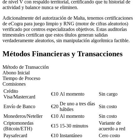
de nivel V con respaldo territorial, certificando que tu historial de
actividad y balance nunca se eliminen.
Adicionalmente del autorización de Malta, tenemos certificaciones
de eCogra para juego limpio y RNG (motor de cifras aleatorios)
verificado por centros especializados objetivos. Estas auditorías
trimestrales certifican que estos títulos generan salidas
verdaderamente aleatorios, sin manipulación algorítmica factible.
Métodos Financieras y Transacciones
Método de Transacción
Abono Inicial
Tiempo de Proceso
Comisiones
Crédito
€10
Al momento
Sin cargo
Visa/Mastercard
De uno a tres días
Envío de Banco
€20
Sin costo
hábiles
Monederos/Neteller
€10
Al momento
Sin costo
Criptomonedas
Variante de
€15
15-30 minutos
(Bitcoin/ETH)
acuerdo a red
Paysafecard
€10
Instantáneo
Cero costo