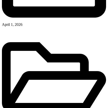
April 1, 2026