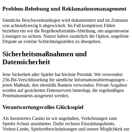
Problem-Behebung und Reklamationsmanagement
Sämtliche Beschwerdeanliegen wird dokumentiert und im Zeitraum
von achtundvierzig h abgewickelt. Im Fall komplexen Fällen
beziehen ein wir die Regelkonformitäts-Abteilung, um angemessene
Lösungen zu sichern. Nutzer haben zusätzlich die Option, ungelöste
Dispute an externe Schlichtungsstellen zu übergeben.
Sicherheitsmaßnahmen und
Datensicherheit
Jene Sicherheit aller Spieler hat höchste Priorität. Wir verwenden
256-Bit-Verschlüsselung für sämtliche Informationsübertragungen –
jenen Maßstab, den ebenfalls Banken verwenden. Private Angaben
werden auf gesicherten Datenservern hinterlegt, die regelmäßigen
Penetrationstests ausgesetzt werden.
Verantwortungsvolles Glücksspiel
Als lizenziertes Casino ist wir angehalten, Vorkehrungen zum
Spieler-Schutz anzubieten. Dafür rechnen Einzahlungslimits,
Verlust-Limits, Spielzeitbeschränkungen und unsere Möglichkeit zur