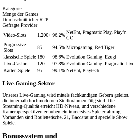
Kategorie
Menge der Games
Durchschnittlicher RTP
Gefragte Provider
NetEnt, Pragmatic Play, Play’n
Video-Slots
1.200+
96.2%
GO
Progressive
85
94.5%
Microgaming, Red Tiger
Slots
klassische Spiele
180
98.6%
Evolution Gaming, Ezugi
Live-Casino
120
97.8%
Evolution Gaming, Pragmatic Live
Karten-Spiele
95
99.1%
NetEnt, Playtech
Live-Gaming-Sektor
Unseres Live-Gaming wird mittels fachkundigen Gebern geleitet,
die innerhalb hochmodernen Studioräumen tätig sind. Die
Streaming-Qualität erreicht HD-Niveau, und verschiedene
Kameraperspektiven erlauben ein immersives Spielerfahrung.
Vorhanden sind Roulettetische, 21, Baccarat und spezielle Show-
Spiele.
Bonussystem und