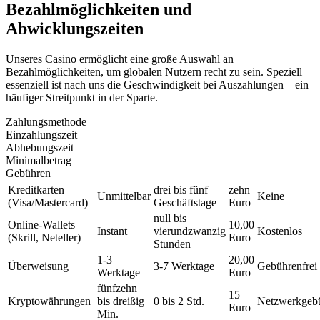
Bezahlmöglichkeiten und
Abwicklungszeiten
Unseres Casino ermöglicht eine große Auswahl an
Bezahlmöglichkeiten, um globalen Nutzern recht zu sein. Speziell
essenziell ist nach uns die Geschwindigkeit bei Auszahlungen – ein
häufiger Streitpunkt in der Sparte.
Zahlungsmethode
Einzahlungszeit
Abhebungszeit
Minimalbetrag
Gebühren
Kreditkarten
drei bis fünf
zehn
Unmittelbar
Keine
(Visa/Mastercard)
Geschäftstage
Euro
null bis
Online-Wallets
10,00
Instant
vierundzwanzig
Kostenlos
(Skrill, Neteller)
Euro
Stunden
1-3
20,00
Überweisung
3-7 Werktage
Gebührenfrei
Werktage
Euro
fünfzehn
15
Kryptowährungen
bis dreißig
0 bis 2 Std.
Netzwerkgeb
Euro
Min.