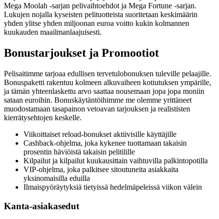
Mega Moolah -sarjan pelivaihtoehdot ja Mega Fortune -sarjan.
Lukujen nojalla kyseisten pelituotteista suoritetaan keskimäärin
yhden ylitse yhden miljoonan euroa voitto kukin kolmannen
kuukauden maailmanlaajuisesti.
Bonustarjoukset ja Promootiot
Pelisaitimme tarjoaa edullisen tervetulobonuksen tuleville pelaajille.
Bonuspaketti rakentuu kolmeen alkuvaiheen kotiutuksen ympärille,
ja tämän yhteenlaskettu arvo saattaa nousemaan jopa jopa moniin
sataan euroihin. Bonuskäytäntöihimme me olemme yrittäneet
muodostamaan tasapainon vetoavan tarjouksen ja realististen
kierrätysehtojen keskelle.
Viikoittaiset reload-bonukset aktiivisille käyttäjille
Cashback-ohjelma, joka kykenee tuottamaan takaisin
prosentin häviöistä takaisin pelitilille
Kilpailut ja kilpailut kuukausittain vaihtuvilla palkintopotilla
VIP-ohjelma, joka palkitsee sitoutuneita asiakkaita
yksinomaisilla eduilla
Ilmaispyöräytyksiä tietyissä hedelmäpeleissä viikon välein
Kanta-asiakasedut