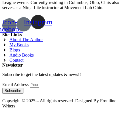
League events. Currently residing in Columbus, Ohio, Chris also
serves as a Ninja Lite instructor at Movement Lab Ohio.
Icon-
Instagram
acebook
Site Links
About The Author
My Books
Blogs
Audio Books
Contact
Newsletter
Subscribe to get the latest updates & news!!
Email Address
Subscribe
Copyright © 2025 – All rights reserved. Designed By Frontline
Writers