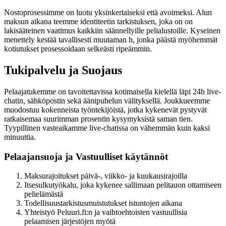
Nostoprosessimme on luotu yksinkertaiseksi että avoimeksi. Alun
maksun aikana teemme identiteetin tarkistuksen, joka on on
lakisääteinen vaatimus kaikkiin säännellyille pelialustoille. Kyseinen
menettely kestää tavallisesti muutaman h, jonka päästä myöhemmät
kotiutukset prosessoidaan selkeästi ripeämmin.
Tukipalvelu ja Suojaus
Pelaajatukemme on tavoitettavissa kotimaisella kielellä läpi 24h live-
chatin, sähköpostin sekä äänipuhelun välityksellä. Joukkueemme
muodostuu kokenneista työntekijöistä, jotka kykenevät pystyvät
ratkaisemaa suurimman prosentin kysymyksistä saman tien.
Tyypillinen vasteaikamme live-chatissa on vähemmän kuin kaksi
minuuttia.
Pelaajansuoja ja Vastuulliset käytännöt
Maksurajoitukset päivä-, viikko- ja kuukausirajoilla
Itsesulkutyökalu, joka kykenee sallimaan pelitauon ottamiseen
pelielämästä
Todellisuustarkistusmuistutukset istuntojen aikana
Yhteistyö Peluuri.fi:n ja vaihtoehtoisten vastuullisia
pelaamisen järjestöjen myötä