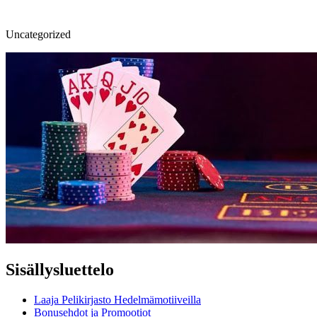
Uncategorized
Sisällysluettelo
Laaja Pelikirjasto Hedelmämotiiveilla
Bonusehdot ja Promootiot