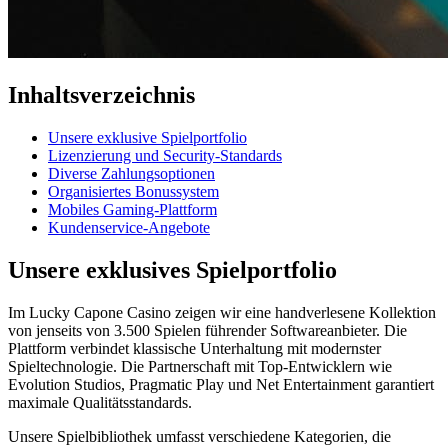
Inhaltsverzeichnis
Unsere exklusive Spielportfolio
Lizenzierung und Security-Standards
Diverse Zahlungsoptionen
Organisiertes Bonussystem
Mobiles Gaming-Plattform
Kundenservice-Angebote
Unsere exklusives Spielportfolio
Im Lucky Capone Casino zeigen wir eine handverlesene Kollektion
von jenseits von 3.500 Spielen führender Softwareanbieter. Die
Plattform verbindet klassische Unterhaltung mit modernster
Spieltechnologie. Die Partnerschaft mit Top-Entwicklern wie
Evolution Studios, Pragmatic Play und Net Entertainment garantiert
maximale Qualitätsstandards.
Unsere Spielbibliothek umfasst verschiedene Kategorien, die