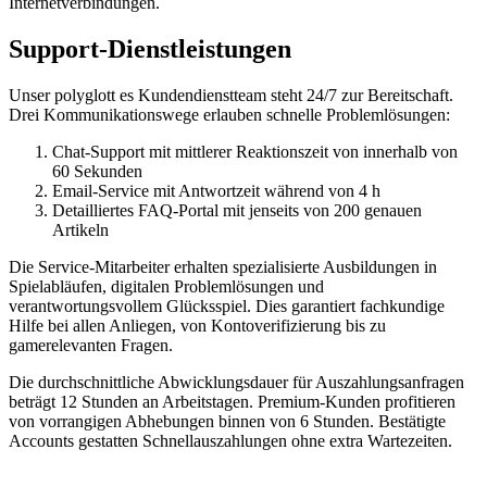
Internetverbindungen.
Support-Dienstleistungen
Unser polyglott es Kundendienstteam steht 24/7 zur Bereitschaft.
Drei Kommunikationswege erlauben schnelle Problemlösungen:
Chat-Support mit mittlerer Reaktionszeit von innerhalb von
60 Sekunden
Email-Service mit Antwortzeit während von 4 h
Detailliertes FAQ-Portal mit jenseits von 200 genauen
Artikeln
Die Service-Mitarbeiter erhalten spezialisierte Ausbildungen in
Spielabläufen, digitalen Problemlösungen und
verantwortungsvollem Glücksspiel. Dies garantiert fachkundige
Hilfe bei allen Anliegen, von Kontoverifizierung bis zu
gamerelevanten Fragen.
Die durchschnittliche Abwicklungsdauer für Auszahlungsanfragen
beträgt 12 Stunden an Arbeitstagen. Premium-Kunden profitieren
von vorrangigen Abhebungen binnen von 6 Stunden. Bestätigte
Accounts gestatten Schnellauszahlungen ohne extra Wartezeiten.