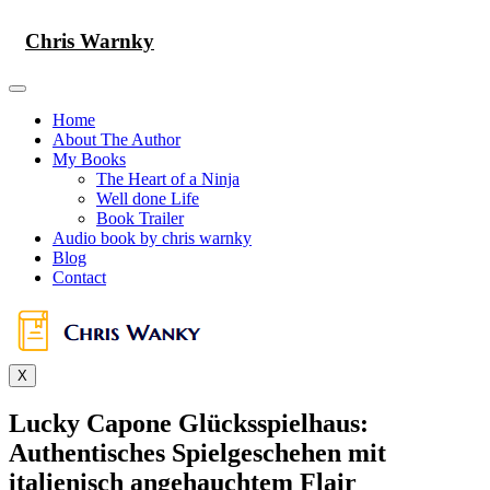
Skip
to
Chris Warnky
content
Home
About The Author
My Books
The Heart of a Ninja
Well done Life
Book Trailer
Audio book by chris warnky
Blog
Contact
X
Lucky Capone Glücksspielhaus:
Authentisches Spielgeschehen mit
italienisch angehauchtem Flair