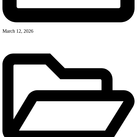
March 12, 2026