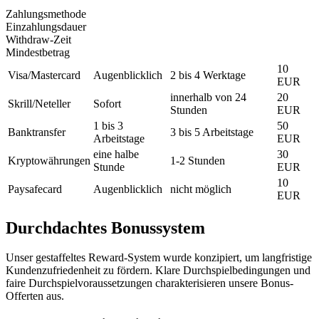
Zahlungsmethode
Einzahlungsdauer
Withdraw-Zeit
Mindestbetrag
10
Visa/Mastercard
Augenblicklich
2 bis 4 Werktage
EUR
innerhalb von 24
20
Skrill/Neteller
Sofort
Stunden
EUR
1 bis 3
50
Banktransfer
3 bis 5 Arbeitstage
Arbeitstage
EUR
eine halbe
30
Kryptowährungen
1-2 Stunden
Stunde
EUR
10
Paysafecard
Augenblicklich
nicht möglich
EUR
Durchdachtes Bonussystem
Unser gestaffeltes Reward-System wurde konzipiert, um langfristige
Kundenzufriedenheit zu fördern. Klare Durchspielbedingungen und
faire Durchspielvoraussetzungen charakterisieren unsere Bonus-
Offerten aus.