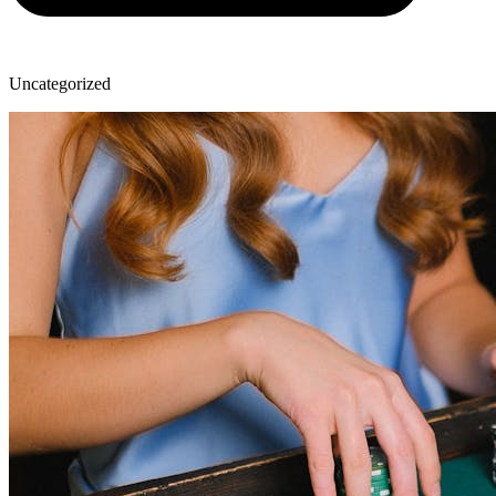
Uncategorized