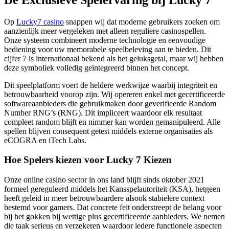
Op
Lucky7 casino
snappen wij dat moderne gebruikers zoeken om
aanzienlijk meer vergeleken met alleen reguliere casinospellen.
Onze systeem combineert moderne technologie en eenvoudige
bediening voor uw memorabele speelbeleving aan te bieden. Dit
cijfer 7 is internationaal bekend als het geluksgetal, maar wij hebben
deze symboliek volledig geïntegreerd binnen het concept.
Dit speelplatform voert de heldere werkwijze waarbij integriteit en
betrouwbaarheid voorop zijn. Wij opereren enkel met gecertificeerde
softwareaanbieders die gebruikmaken door geverifieerde Random
Number RNG’s (RNG). Dit impliceert waardoor elk resultaat
compleet random blijft en nimmer kan worden gemanipuleerd. Alle
spellen blijven consequent getest middels externe organisaties als
eCOGRA en iTech Labs.
Hoe Spelers kiezen voor Lucky 7 Kiezen
Onze online casino sector in ons land blijft sinds oktober 2021
formeel gereguleerd middels het Kansspelautoriteit (KSA), hetgeen
heeft geleid in meer betrouwbaardere alsook stabielere context
bestemd voor gamers. Dat concrete feit onderstreept de belang voor
bij het gokken bij wettige plus gecertificeerde aanbieders. We nemen
die taak serieus en verzekeren waardoor iedere functionele aspecten