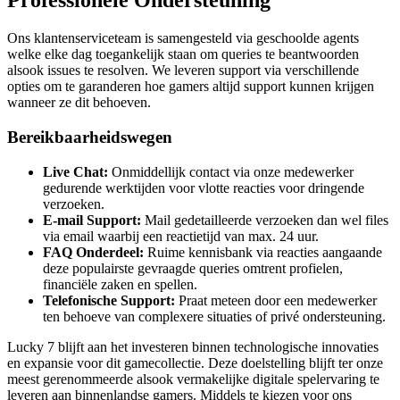
Professionele Ondersteuning
Ons klantenserviceteam is samengesteld via geschoolde agents
welke elke dag toegankelijk staan om queries te beantwoorden
alsook issues te resolven. We leveren support via verschillende
opties om te garanderen hoe gamers altijd support kunnen krijgen
wanneer ze dit behoeven.
Bereikbaarheidswegen
Live Chat:
Onmiddellijk contact via onze medewerker
gedurende werktijden voor vlotte reacties voor dringende
verzoeken.
E-mail Support:
Mail gedetailleerde verzoeken dan wel files
via email waarbij een reactietijd van max. 24 uur.
FAQ Onderdeel:
Ruime kennisbank via reacties aangaande
deze populairste gevraagde queries omtrent profielen,
financiële zaken en spellen.
Telefonische Support:
Praat meteen door een medewerker
ten behoeve van complexere situaties of privé ondersteuning.
Lucky 7 blijft aan het investeren binnen technologische innovaties
en expansie voor dit gamecollectie. Deze doelstelling blijft ter onze
meest gerenommeerde alsook vermakelijke digitale spelervaring te
leveren aan binnenlandse gamers. Middels te kiezen voor ons