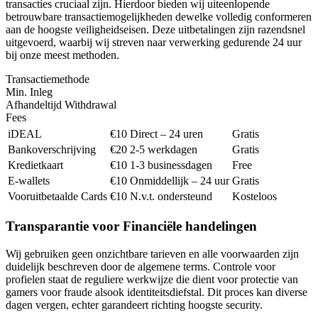
transacties cruciaal zijn. Hierdoor bieden wij uiteenlopende
betrouwbare transactiemogelijkheden dewelke volledig conformeren
aan de hoogste veiligheidseisen. Deze uitbetalingen zijn razendsnel
uitgevoerd, waarbij wij streven naar verwerking gedurende 24 uur
bij onze meest methoden.
Transactiemethode
Min. Inleg
Afhandeltijd Withdrawal
Fees
iDEAL
€10
Direct – 24 uren
Gratis
Bankoverschrijving
€20
2-5 werkdagen
Gratis
Kredietkaart
€10
1-3 businessdagen
Free
E-wallets
€10
Onmiddellijk – 24 uur
Gratis
Vooruitbetaalde Cards
€10
N.v.t. ondersteund
Kosteloos
Transparantie voor Financiële handelingen
Wij gebruiken geen onzichtbare tarieven en alle voorwaarden zijn
duidelijk beschreven door de algemene terms. Controle voor
profielen staat de reguliere werkwijze die dient voor protectie van
gamers voor fraude alsook identiteitsdiefstal. Dit proces kan diverse
dagen vergen, echter garandeert richting hoogste security.