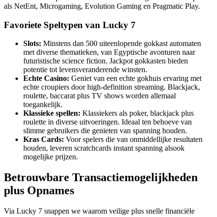
als NetEnt, Microgaming, Evolution Gaming en Pragmatic Play.
Favoriete Speltypen van Lucky 7
Slots:
Minstens dan 500 uiteenlopende gokkast automaten
met diverse thematieken, van Egyptische avonturen naar
futuristische science fiction. Jackpot gokkasten bieden
potentie tot levensveranderende winsten.
Echte Casino:
Geniet van een echte gokhuis ervaring met
echte croupiers door high-definition streaming. Blackjack,
roulette, baccarat plus TV shows worden allemaal
toegankelijk.
Klassieke spellen:
Klassiekers als poker, blackjack plus
roulette in diverse uitvoeringen. Ideaal ten behoeve van
slimme gebruikers die genieten van spanning houden.
Kras Cards:
Voor spelers die van onmiddellijke resultaten
houden, leveren scratchcards instant spanning alsook
mogelijke prijzen.
Betrouwbare Transactiemogelijkheden
plus Opnames
Via Lucky 7 snappen we waarom veilige plus snelle financiële