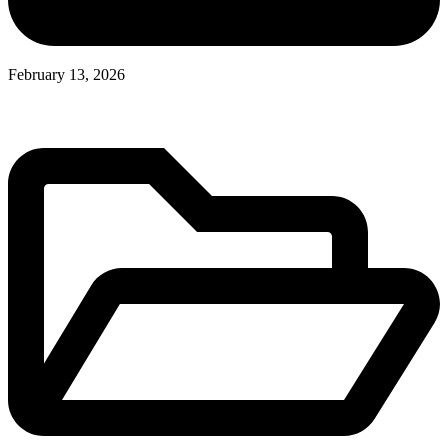
February 13, 2026