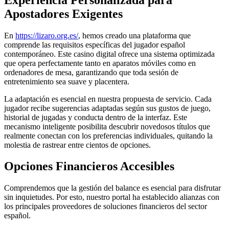
Apostadores Exigentes
En
https://lizaro.org.es/
, hemos creado una plataforma que
comprende las requisitos específicas del jugador español
contemporáneo. Este casino digital ofrece una sistema optimizada
que opera perfectamente tanto en aparatos móviles como en
ordenadores de mesa, garantizando que toda sesión de
entretenimiento sea suave y placentera.
La adaptación es esencial en nuestra propuesta de servicio. Cada
jugador recibe sugerencias adaptadas según sus gustos de juego,
historial de jugadas y conducta dentro de la interfaz. Este
mecanismo inteligente posibilita descubrir novedosos títulos que
realmente conectan con los preferencias individuales, quitando la
molestia de rastrear entre cientos de opciones.
Opciones Financieros Accesibles
Comprendemos que la gestión del balance es esencial para disfrutar
sin inquietudes. Por esto, nuestro portal ha establecido alianzas con
los principales proveedores de soluciones financieros del sector
español.