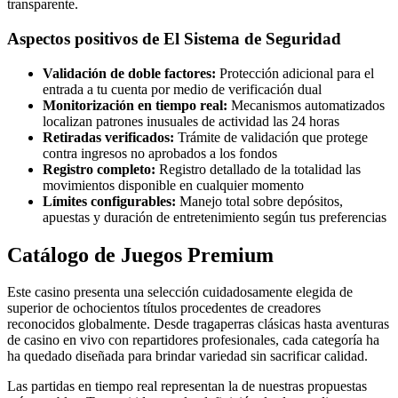
transparente.
Aspectos positivos de El Sistema de Seguridad
Validación de doble factores:
Protección adicional para el
entrada a tu cuenta por medio de verificación dual
Monitorización en tiempo real:
Mecanismos automatizados
localizan patrones inusuales de actividad las 24 horas
Retiradas verificados:
Trámite de validación que protege
contra ingresos no aprobados a los fondos
Registro completo:
Registro detallado de la totalidad las
movimientos disponible en cualquier momento
Límites configurables:
Manejo total sobre depósitos,
apuestas y duración de entretenimiento según tus preferencias
Catálogo de Juegos Premium
Este casino presenta una selección cuidadosamente elegida de
superior de ochocientos títulos procedentes de creadores
reconocidos globalmente. Desde tragaperras clásicas hasta aventuras
de casino en vivo con repartidores profesionales, cada categoría ha
ha quedado diseñada para brindar variedad sin sacrificar calidad.
Las partidas en tiempo real representan la de nuestras propuestas