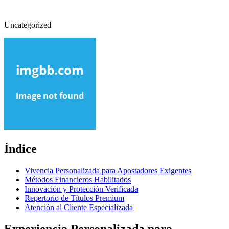
Uncategorized
Índice
Vivencia Personalizada para Apostadores Exigentes
Métodos Financieros Habilitados
Innovación y Protección Verificada
Repertorio de Títulos Premium
Atención al Cliente Especializada
Experiencia Personalizada para